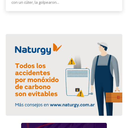
con un cúter, la golpearon...