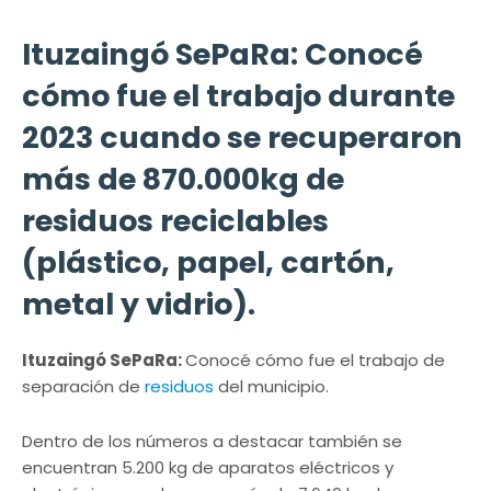
Ituzaingó SePaRa: Conocé
cómo fue el trabajo durante
2023 cuando se recuperaron
más de 870.000kg de
residuos reciclables
(plástico, papel, cartón,
metal y vidrio).
Ituzaingó SePaRa:
Conocé cómo fue el trabajo de
separación de
residuos
del municipio.
Dentro de los números a destacar también se
encuentran 5.200 kg de aparatos eléctricos y