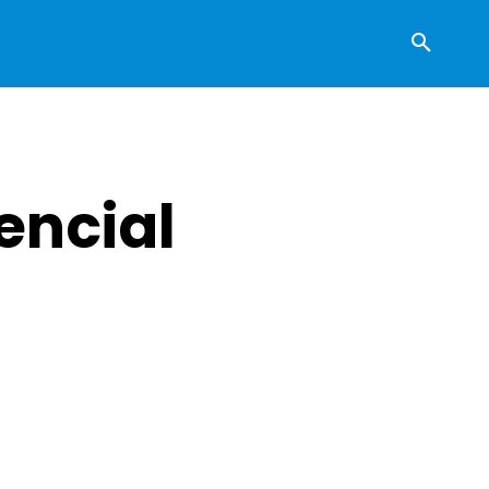
encial