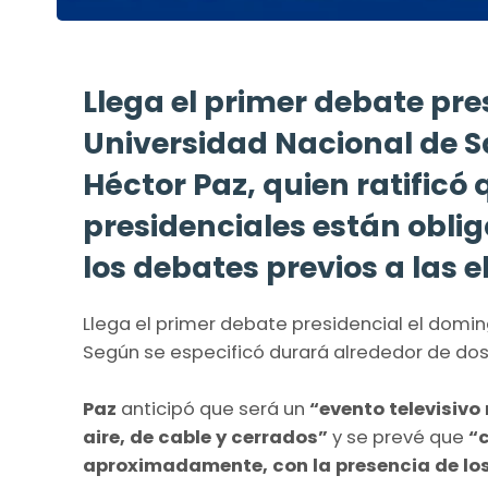
Llega el primer debate pres
Universidad Nacional de Sa
Héctor Paz, quien ratificó
presidenciales están oblig
los debates previos a las 
Llega el primer debate presidencial el domin
Según se especificó durará alrededor de dos
Paz
anticipó que será un
“evento televisivo
aire, de cable y cerrados”
y se prevé que
“c
aproximadamente, con la presencia de lo