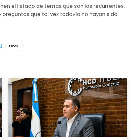
nen el listado de temas que son los recurrentes,
preguntas que tal vez todavía no hayan sido
Email