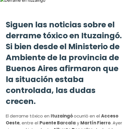
Siguen las noticias sobre el
derrame tóxico en Ituzaingó.
Si bien desde el Ministerio de
Ambiente de la provincia de
Buenos Aires afirmaron que
la situación estaba
controlada, las dudas
crecen.
El derrame tóxico en
Ituzaingó
ocurrió en el
Acceso
Oeste
, entre el
Puente Barcala
y
Martín Fierro
. Ayer