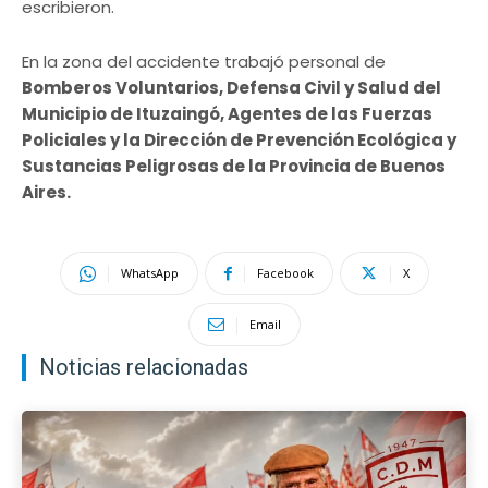
escribieron.
En la zona del accidente trabajó personal de
Bomberos Voluntarios, Defensa Civil y Salud del
Municipio de Ituzaingó, Agentes de las Fuerzas
Policiales y la Dirección de Prevención Ecológica y
Sustancias Peligrosas de la Provincia de Buenos
Aires.
WhatsApp
Facebook
X
Email
Noticias relacionadas