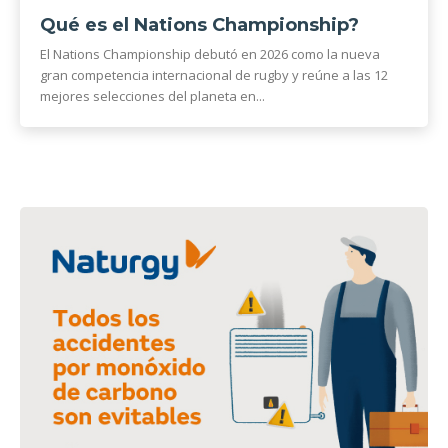
Qué es el Nations Championship?
El Nations Championship debutó en 2026 como la nueva
gran competencia internacional de rugby y reúne a las 12
mejores selecciones del planeta en...