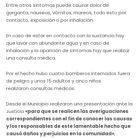
Entre otros síntomas puede causar dolor de
garganta, náuseas, vómitos, mareos, todo esto por
contacto, exposición o por inhalación.
En caso de estar en contacto con la sustancia hay
que lavar con abundante agua y en caso de
inhalación y la aparición de síntomas hay que realizar
una consulta médica.
Por el hecho hubo cuatro bomberos internados fuera
de peligro y unos 15 adultos y cinco niños
realizaron consultas médicas.
Desde el Municipio realizaron una presentación ante la
Justicia
«para que se realicen las averiguaciones
correspondientes con el fin de conocer las causas
y los responsables de este lamentable hecho que
causó daños y perjuicios en la comunidad»
,