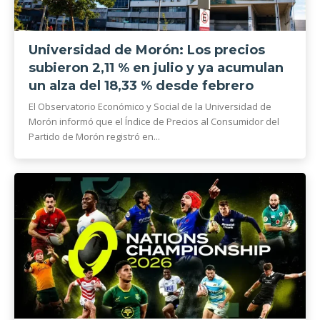
Universidad de Morón: Los precios
subieron 2,11 % en julio y ya acumulan
un alza del 18,33 % desde febrero
El Observatorio Económico y Social de la Universidad de
Morón informó que el Índice de Precios al Consumidor del
Partido de Morón registró en...