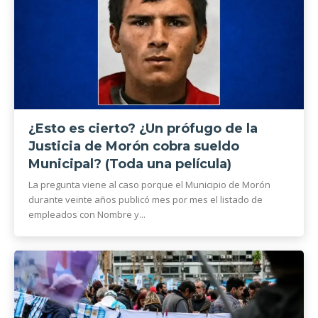
¿Esto es cierto? ¿Un prófugo de la
Justicia de Morón cobra sueldo
Municipal? (Toda una película)
La pregunta viene al caso porque el Municipio de Morón
durante veinte años publicó mes por mes el listado de
empleados con Nombre y...