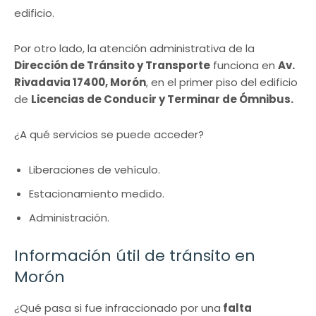
edificio.
Por otro lado, la atención administrativa de la
Dirección de Tránsito y Transporte
funciona en
Av.
Rivadavia 17400, Morón
, en el primer piso del edificio
de
Licencias de Conducir y Terminar de Ómnibus.
¿A qué servicios se puede acceder?
Liberaciones de vehículo.
Estacionamiento medido.
Administración.
Información útil de tránsito en
Morón
¿Qué pasa si fue infraccionado por una
falta