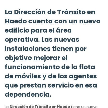
La Dirección de Tránsito en
Haedo cuenta con un nuevo
edificio para el área
operativa. Las nuevas
instalaciones tienen por
objetivo mejorar el
funcionamiento de la flota
de móviles y de los agentes
que prestan servicio en esa
dependencia.
La
Dirección de Tránsito en Haedo
tiene un nuevo