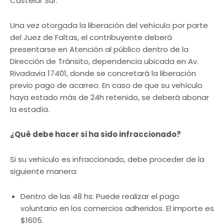
Castelar Sur.
Una vez otorgada la liberación del vehículo por parte
del Juez de Faltas, el contribuyente deberá
presentarse en Atención al público dentro de la
Dirección de Tránsito, dependencia ubicada en Av.
Rivadavia 17401, donde se concretará la liberación
previo pago de acarreo. En caso de que su vehículo
haya estado más de 24h retenido, se deberá abonar
la estadía.
¿Qué debe hacer si ha sido infraccionado?
Si su vehículo es infraccionado, debe proceder de la
siguiente manera:
Dentro de las 48 hs: Puede realizar el pago
voluntario en los comercios adheridos. El importe es
$1605.