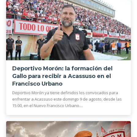
Deportivo Morón: la formación del
Gallo para recibir a Acassuso en el
Francisco Urbano
Deportivo Morón ya tiene definidos los convocados para
enfrentar a Acassuso este domingo 9 de agosto, desde las
15:00, en el Nuevo Francisco Urbano....