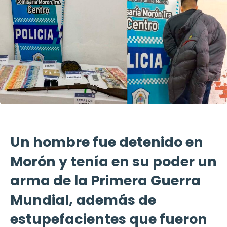
Un hombre fue detenido en
Morón y tenía en su poder un
arma de la Primera Guerra
Mundial, además de
estupefacientes que fueron