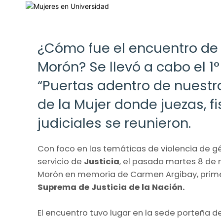
¿Cómo fue el encuentro de
Morón? Se llevó a cabo el 1
“Puertas adentro de nuestra
de la Mujer donde juezas, fi
judiciales se reunieron.
Con foco en las temáticas de violencia de gé
servicio de
Justicia
, el pasado martes 8 de
Morón en memoria de Carmen Argibay, prime
Suprema de Justicia de la Nación.
El encuentro tuvo lugar en la sede porteña d