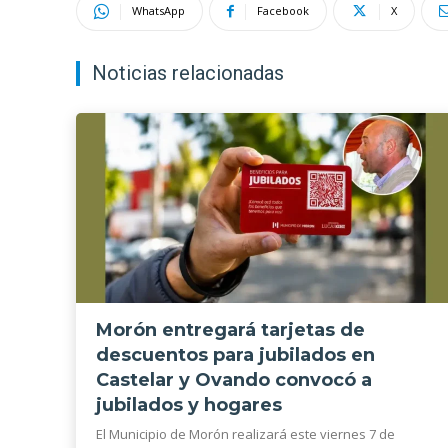
WhatsApp
Facebook
X
Noticias relacionadas
Morón entregará tarjetas de
descuentos para jubilados en
Castelar y Ovando convocó a
jubilados y hogares
El Municipio de Morón realizará este viernes 7 de