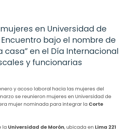
 mujeres en Universidad de
° Encuentro bajo el nombre de
 casa” en el Día Internacional
scales y funcionarias
nero y acoso laboral hacia las mujeres del
 marzo se reunieron mujeres en Universidad de
ra mujer nominada para integrar la
Corte
e la
Universidad de Morón
, ubicada en
Lima 221