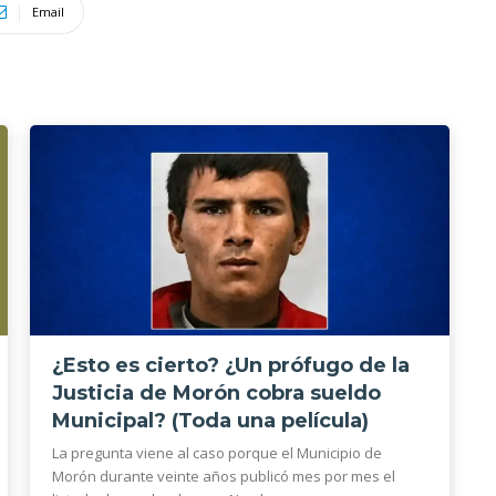
Email
¿Esto es cierto? ¿Un prófugo de la
Justicia de Morón cobra sueldo
Municipal? (Toda una película)
La pregunta viene al caso porque el Municipio de
Morón durante veinte años publicó mes por mes el