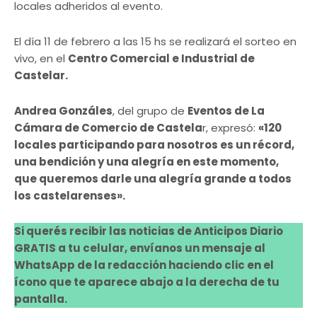
locales adheridos al evento.
El día 11 de febrero a las 15 hs se realizará el sorteo en
vivo, en el
Centro Comercial e Industrial de
Castelar.
Andrea Gonzáles
, del grupo de
Eventos de La
Cámara de Comercio de Castela
r, expresó:
«120
locales participando para nosotros es un récord,
una bendición y una alegría en este momento,
que queremos darle una alegría grande a todos
los castelarenses».
Si querés recibir las noticias de Anticipos Diario
GRATIS a tu celular, envíanos un mensaje al
WhatsApp de la redacción haciendo clic en el
ícono que te aparece abajo a la derecha de tu
pantalla.