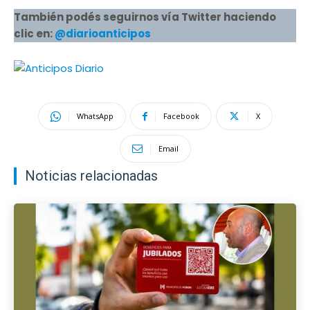
También podés seguirnos vía Twitter haciendo
clic en:
@diarioanticipos
WhatsApp
Facebook
X
Email
Noticias relacionadas