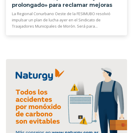
prolongado» para reclamar mejoras
La Regional Conurbano Oeste de la FESIMUBO resolvió
impulsar un plan de lucha ayer en el Sindicato de
Traajadores Municipales de Morón. Será para...