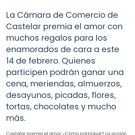
La Cámara de Comercio de
Castelar premia el amor con
muchos regalos para los
enamorados de cara a este
14 de febrero. Quienes
participen podrán ganar una
cena, meriendas, almuerzos,
desayunos, picadas, flores,
tortas, chocolates y mucho
más.
Castelar premia el amor ¿Cómo participar? La acción