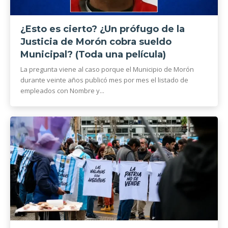
¿Esto es cierto? ¿Un prófugo de la
Justicia de Morón cobra sueldo
Municipal? (Toda una película)
La pregunta viene al caso porque el Municipio de Morón
durante veinte años publicó mes por mes el listado de
empleados con Nombre y...