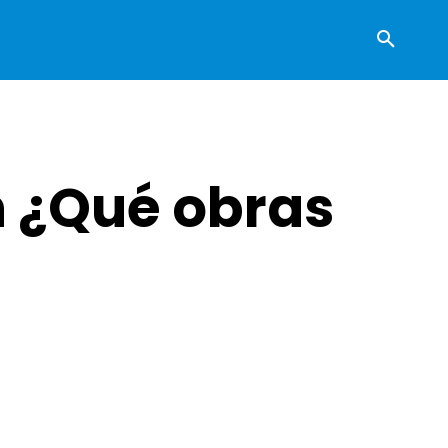
n ¿Qué obras