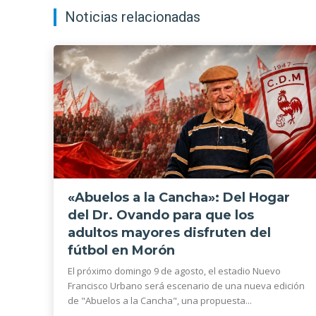
Noticias relacionadas
«Abuelos a la Cancha»: Del Hogar
del Dr. Ovando para que los
adultos mayores disfruten del
fútbol en Morón
El próximo domingo 9 de agosto, el estadio Nuevo
Francisco Urbano será escenario de una nueva edición
de "Abuelos a la Cancha", una propuesta...