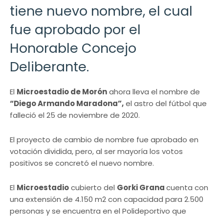
tiene nuevo nombre, el cual
fue aprobado por el
Honorable Concejo
Deliberante.
El
Microestadio de Morón
ahora lleva el nombre de
“Diego Armando Maradona”,
el astro del fútbol que
falleció el 25 de noviembre de 2020.
El proyecto de cambio de nombre fue aprobado en
votación dividida, pero, al ser mayoría los votos
positivos se concretó el nuevo nombre.
El
Microestadio
cubierto del
Gorki Grana
cuenta con
una extensión de 4.150 m2 con capacidad para 2.500
personas y se encuentra en el Polideportivo que