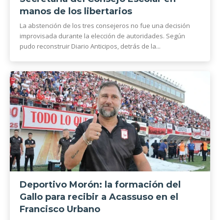
manos de los libertarios
La abstención de los tres consejeros no fue una decisión
improvisada durante la elección de autoridades. Según
pudo reconstruir Diario Anticipos, detrás de la...
Deportivo Morón: la formación del
Gallo para recibir a Acassuso en el
Francisco Urbano