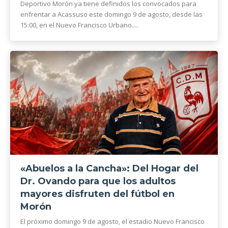
Deportivo Morón ya tiene definidos los convocados para
enfrentar a Acassuso este domingo 9 de agosto, desde las
15:00, en el Nuevo Francisco Urbano....
«Abuelos a la Cancha»: Del Hogar del
Dr. Ovando para que los adultos
mayores disfruten del fútbol en
Morón
El próximo domingo 9 de agosto, el estadio Nuevo Francisco