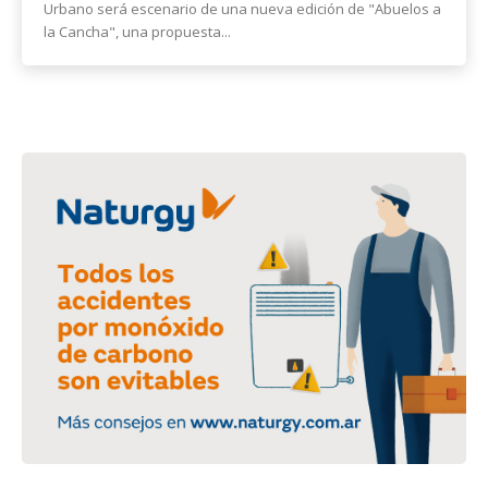
Urbano será escenario de una nueva edición de "Abuelos a
la Cancha", una propuesta...