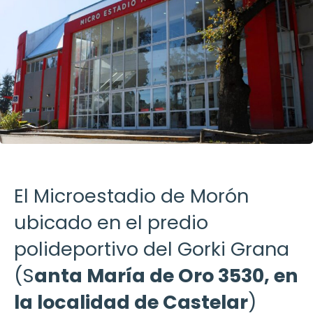
El Microestadio de Morón
ubicado en el predio
polideportivo del Gorki Grana
(S
anta María de Oro 3530, en
la localidad de Castelar
)