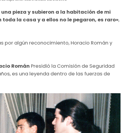
 una pieza y subieron a la habitación de mi
toda la casa y a ellos no le pegaron, es raro»
,
zás por algún reconocimiento, Horacio Román y
acio Román
Presidió la Comisión de Seguridad
ños, es una leyenda dentro de las fuerzas de