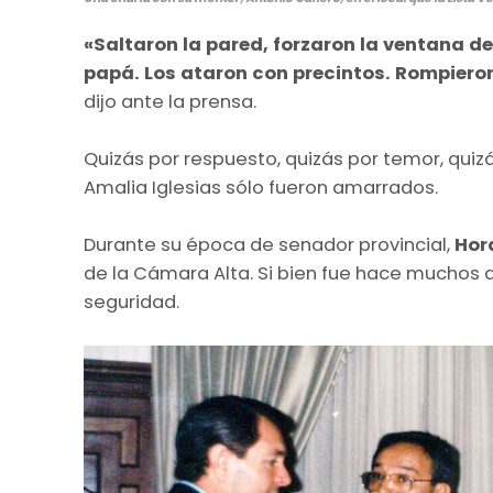
«Saltaron la pared, forzaron la ventana de
papá. Los ataron con precintos. Rompieron 
dijo ante la prensa.
Quizás por respuesto, quizás por temor, qui
Amalia Iglesias sólo fueron amarrados.
Durante su época de senador provincial,
Hor
de la Cámara Alta. Si bien fue hace muchos a
seguridad.