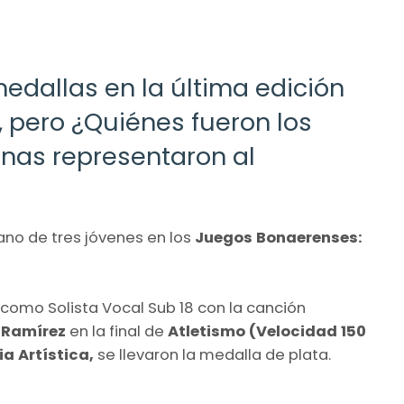
edallas en la última edición
 pero ¿Quiénes fueron los
inas representaron al
ano de tres jóvenes en los
Juegos Bonaerenses:
como Solista Vocal Sub 18 con la canción
 Ramírez
en la final de
Atletismo (Velocidad 150
a Artística,
se llevaron la medalla de plata.