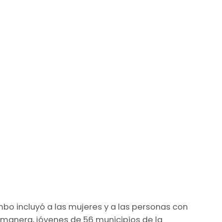
bo incluyó a las mujeres y a las personas con
manera, jóvenes de 56 municipios de la