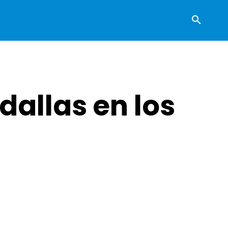
dallas en los