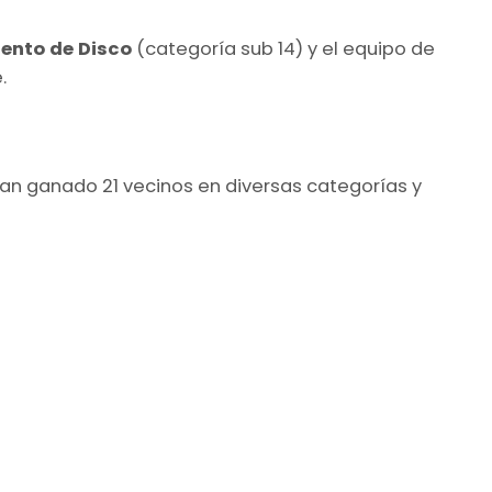
ento de Disco
(categoría sub 14) y el equipo de
.
ían ganado 21 vecinos en diversas categorías y