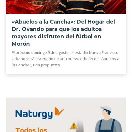
«Abuelos a la Cancha»: Del Hogar del
Dr. Ovando para que los adultos
mayores disfruten del fútbol en
Morón
El próximo domingo 9 de agosto, el estadio Nuevo Francisco
Urbano será escenario de una nueva edición de "Abuelos a
la Cancha", una propuesta...