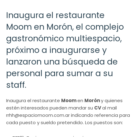
Inaugura el restaurante
Moom en Morón, el complejo
gastronómico multiespacio,
próximo a inaugurarse y
lanzaron una búsqueda de
personal para sumar a su
staff.
Inaugura el restaurante
Moom
en
Morón
y quienes
estén interesados pueden mandar su
CV
al mail
rrhh@espaciomoom.com.ar
indicando referencia para
cada puesto y sueldo pretendido. Los puestos son: