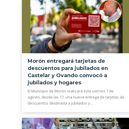
Morón entregará tarjetas de
descuentos para jubilados en
Castelar y Ovando convocó a
jubilados y hogares
El Municipio de Morón realizará este viernes 7 de
agosto, desde las 17, una nueva entrega de tarjetas de
descuentos destinada a jubilados y...