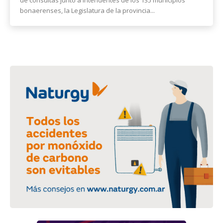
bonaerenses, la Legislatura de la provincia...