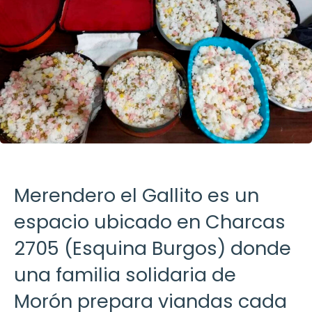
Merendero el Gallito es un
espacio ubicado en Charcas
2705 (Esquina Burgos) donde
una familia solidaria de
Morón prepara viandas cada