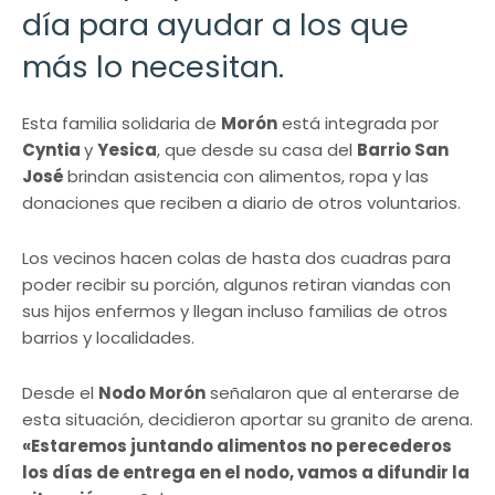
día para ayudar a los que
más lo necesitan.
Esta familia solidaria de
Morón
está integrada por
Cyntia
y
Yesica
, que desde su casa del
Barrio San
José
brindan asistencia con alimentos, ropa y las
donaciones que reciben a diario de otros voluntarios.
Los vecinos hacen colas de hasta dos cuadras para
poder recibir su porción, algunos retiran viandas con
sus hijos enfermos y llegan incluso familias de otros
barrios y localidades.
Desde el
Nodo Morón
señalaron que al enterarse de
esta situación, decidieron aportar su granito de arena.
«Estaremos juntando alimentos no perecederos
los días de entrega en el nodo, vamos a difundir la