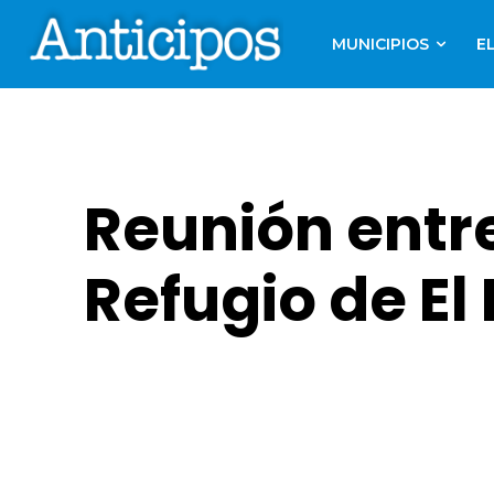
MUNICIPIOS
E
Reunión entre
Refugio de El