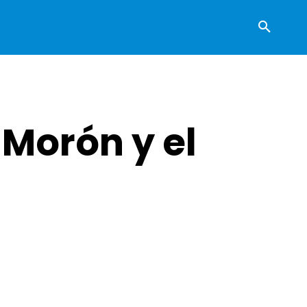
 Morón y el