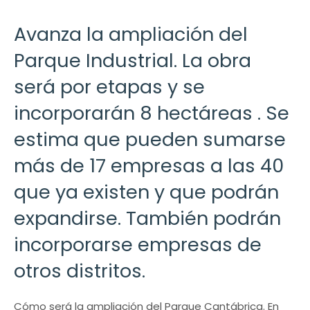
Avanza la ampliación del
Parque Industrial. La obra
será por etapas y se
incorporarán 8 hectáreas . Se
estima que pueden sumarse
más de 17 empresas a las 40
que ya existen y que podrán
expandirse. También podrán
incorporarse empresas de
otros distritos.
Cómo será la ampliación del Parque Cantábrica. En