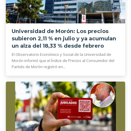
Universidad de Morón: Los precios
subieron 2,11 % en julio y ya acumulan
un alza del 18,33 % desde febrero
El Observatorio Económico y Social de la Universidad de
Morón informó que el Índice de Precios al Consumidor del
Partido de Morón registró en...