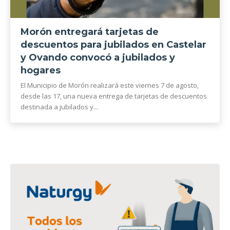
Morón entregará tarjetas de
descuentos para jubilados en Castelar
y Ovando convocó a jubilados y
hogares
El Municipio de Morón realizará este viernes 7 de agosto,
desde las 17, una nueva entrega de tarjetas de descuentos
destinada a jubilados y...