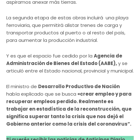
aspiramos anexar más tierras.
La segunda etapa de estas obras incluirá una playa
ferroviaria, que permitirá alistar trenes de carga y
transportar productos al puerto o al resto del país,
para aumentar la producción industrial.
Y es que el espacio fue cedido por la
Agencia de
Administración de Bienes del Estado (AABE),
y se
articuló entre el Estado nacional, provincial y municipal.
El ministro de
Desarrollo Productivo de Nación
había explicado que se busca
«crear empleo y para
recuperar empleos perdido. Realmente es
trabajar en estadística de la reconstrucción, que
significa superar tanto la crisis que nos dejó el
Gobierno anterior como la crisis del coronavirus”.
Si querés recibir las noticias de Anticipos Diario