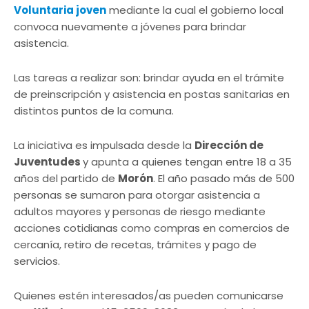
Voluntaria joven
mediante la cual el gobierno local
convoca nuevamente a jóvenes para brindar
asistencia.
Las tareas a realizar son: brindar ayuda en el trámite
de preinscripción y asistencia en postas sanitarias en
distintos puntos de la comuna.
La iniciativa es impulsada desde la
Dirección de
Juventudes
y apunta a quienes tengan entre 18 a 35
años del partido de
Morón
. El año pasado más de 500
personas se sumaron para otorgar asistencia a
adultos mayores y personas de riesgo mediante
acciones cotidianas como compras en comercios de
cercanía, retiro de recetas, trámites y pago de
servicios.
Quienes estén interesados/as pueden comunicarse