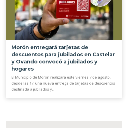
Morón entregará tarjetas de
descuentos para jubilados en Castelar
y Ovando convocó a jubilados y
hogares
El Municipio de Morón realizará este viernes 7 de agosto,
desde las 17, una nueva entrega de tarjetas de descuentos
destinada a jubilados y...