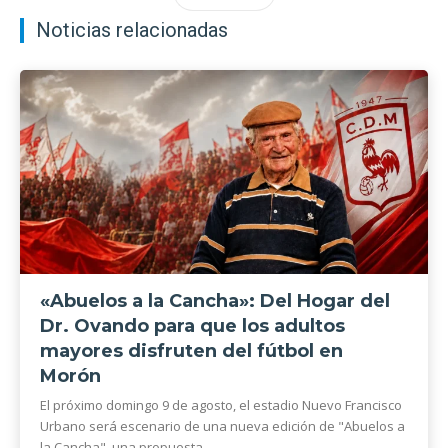
Noticias relacionadas
«Abuelos a la Cancha»: Del Hogar del
Dr. Ovando para que los adultos
mayores disfruten del fútbol en
Morón
El próximo domingo 9 de agosto, el estadio Nuevo Francisco
Urbano será escenario de una nueva edición de "Abuelos a
la Cancha", una propuesta...