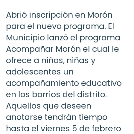
Abrió inscripción en Morón
para el nuevo programa. El
Municipio lanzó el programa
Acompañar Morón el cual le
ofrece a niños, niñas y
adolescentes un
acompañamiento educativo
en los barrios del distrito.
Aquellos que deseen
anotarse tendrán tiempo
hasta el viernes 5 de febrero