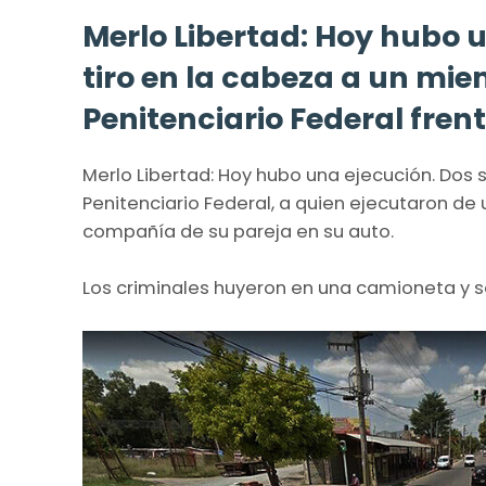
Merlo Libertad: Hoy hubo 
tiro en la cabeza a un mie
Penitenciario Federal frent
Merlo Libertad: Hoy hubo una ejecución. Dos s
Penitenciario Federal, a quien ejecutaron de
compañía de su pareja en su auto.
Los criminales huyeron en una camioneta y se 