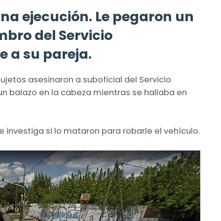
una ejecución. Le pegaron un
mbro del Servicio
e a su pareja.
ujetos asesinaron a suboficial del Servicio
 un balazo en la cabeza mientras se hallaba en
investiga si lo mataron para robarle el vehículo.