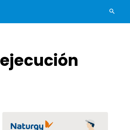
 ejecución