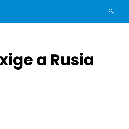
xige a Rusia