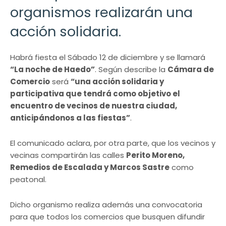
organismos realizarán una
acción solidaria.
Habrá fiesta el Sábado 12 de diciembre y se llamará
“La noche de Haedo”
. Según describe la
Cámara de
Comercio
será
“una acción solidaria y
participativa que tendrá como objetivo el
encuentro de vecinos de nuestra ciudad,
anticipándonos a las fiestas”
.
El comunicado aclara, por otra parte, que los vecinos y
vecinas compartirán las calles
Perito Moreno,
Remedios de Escalada y Marcos Sastre
como
peatonal.
Dicho organismo realiza además una convocatoria
para que todos los comercios que busquen difundir