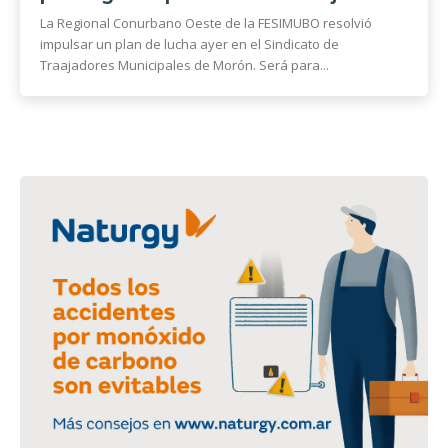
La Regional Conurbano Oeste de la FESIMUBO resolvió
impulsar un plan de lucha ayer en el Sindicato de
Traajadores Municipales de Morón. Será para...