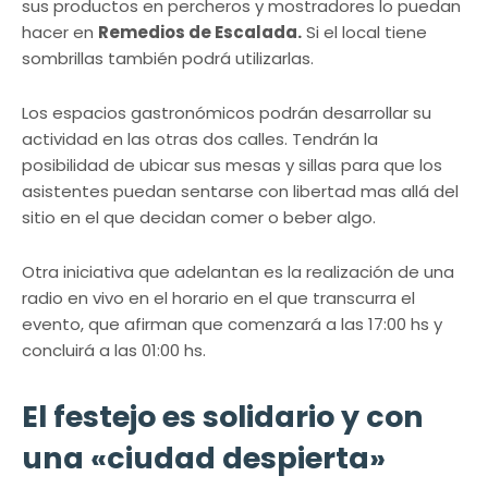
sus productos en percheros y mostradores lo puedan
hacer en
Remedios de Escalada.
Si el local tiene
sombrillas también podrá utilizarlas.
Los espacios gastronómicos podrán desarrollar su
actividad en las otras dos calles. Tendrán la
posibilidad de ubicar sus mesas y sillas para que los
asistentes puedan sentarse con libertad mas allá del
sitio en el que decidan comer o beber algo.
Otra iniciativa que adelantan es la realización de una
radio en vivo en el horario en el que transcurra el
evento, que afirman que comenzará a las 17:00 hs y
concluirá a las 01:00 hs.
El festejo es solidario y con
una «ciudad despierta»