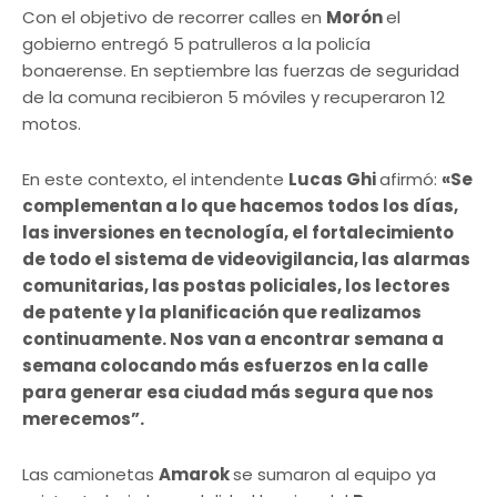
Con el objetivo de recorrer calles en
Morón
el
gobierno entregó 5 patrulleros a la policía
bonaerense. En septiembre las fuerzas de seguridad
de la comuna recibieron 5 móviles y recuperaron 12
motos.
En este contexto, el intendente
Lucas Ghi
afirmó:
«Se
complementan a lo que hacemos todos los días,
las inversiones en tecnología, el fortalecimiento
de todo el sistema de videovigilancia, las alarmas
comunitarias, las postas policiales, los lectores
de patente y la planificación que realizamos
continuamente. Nos van a encontrar semana a
semana colocando más esfuerzos en la calle
para generar esa ciudad más segura que nos
merecemos”.
Las camionetas
Amarok
se sumaron al equipo ya