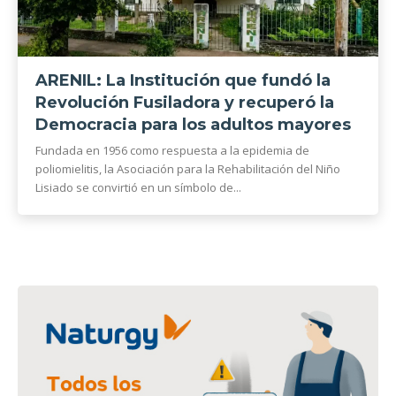
ARENIL: La Institución que fundó la
Revolución Fusiladora y recuperó la
Democracia para los adultos mayores
Fundada en 1956 como respuesta a la epidemia de
poliomielitis, la Asociación para la Rehabilitación del Niño
Lisiado se convirtió en un símbolo de...