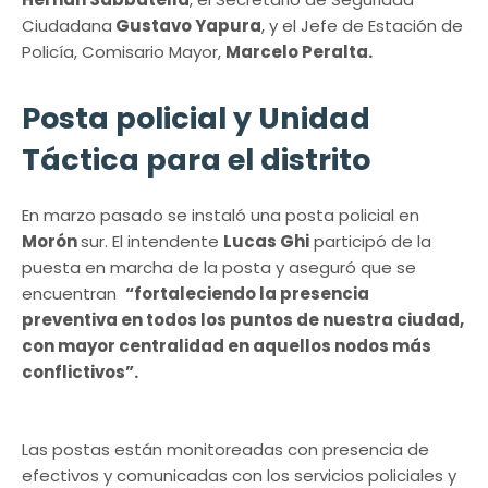
Ciudadana
Gustavo Yapura
, y el Jefe de Estación de
Policía, Comisario Mayor,
Marcelo Peralta.
Posta policial y Unidad
Táctica para el distrito
En marzo pasado se instaló una posta policial en
Morón
sur. El intendente
Lucas Ghi
participó de la
puesta en marcha de la posta y aseguró que se
encuentran
“fortaleciendo la presencia
preventiva en todos los puntos de nuestra ciudad,
con mayor centralidad en aquellos nodos más
conflictivos”.
Las postas están monitoreadas con presencia de
efectivos y comunicadas con los servicios policiales y