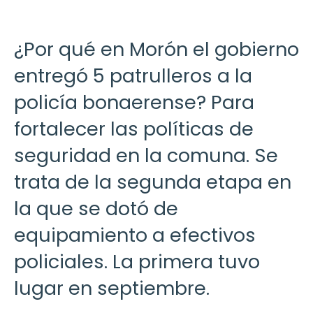
¿Por qué en Morón el gobierno
entregó 5 patrulleros a la
policía bonaerense? Para
fortalecer las políticas de
seguridad en la comuna. Se
trata de la segunda etapa en
la que se dotó de
equipamiento a efectivos
policiales. La primera tuvo
lugar en septiembre.