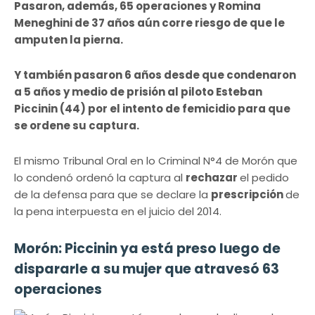
Pasaron, además, 65 operaciones y Romina
Meneghini de 37 años aún corre riesgo de que le
amputen la pierna.
Y también pasaron 6 años desde que condenaron
a 5 años y medio de prisión al piloto Esteban
Piccinin (44) por el intento de femicidio para que
se ordene su captura.
El mismo Tribunal Oral en lo Criminal N°4 de Morón que
lo condenó ordenó la captura al
rechazar
el pedido
de la defensa para que se declare la
prescripción
de
la pena interpuesta en el juicio del 2014.
Morón: Piccinin ya está preso luego de
dispararle a su mujer que atravesó 63
operaciones