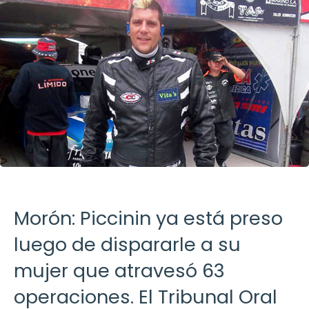
Morón: Piccinin ya está preso
luego de dispararle a su
mujer que atravesó 63
operaciones. El Tribunal Oral