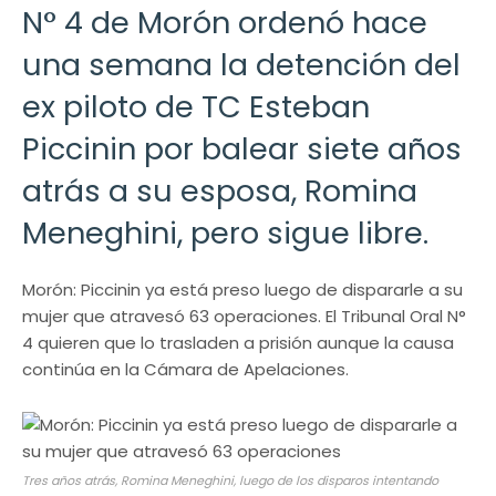
N° 4 de Morón ordenó hace
una semana la detención del
ex piloto de TC Esteban
Piccinin por balear siete años
atrás a su esposa, Romina
Meneghini, pero sigue libre.
Morón: Piccinin ya está preso luego de dispararle a su
mujer que atravesó 63 operaciones. El Tribunal Oral N°
4 quieren que lo trasladen a prisión aunque la causa
continúa en la Cámara de Apelaciones.
Tres años atrás, Romina Meneghini, luego de los disparos intentando