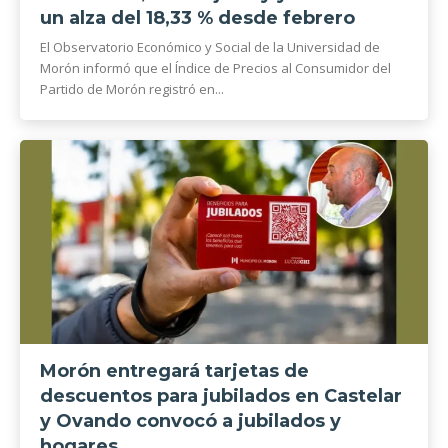
un alza del 18,33 % desde febrero
El Observatorio Económico y Social de la Universidad de
Morón informó que el Índice de Precios al Consumidor del
Partido de Morón registró en...
Morón entregará tarjetas de
descuentos para jubilados en Castelar
y Ovando convocó a jubilados y
hogares