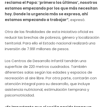
reclama el Papa: ‘primero los últimos’, nosotros
estamos empezando por los que más necesitan
hoy. Donde la urgencia más se expresa, ahí
estamos empezando a trabajar”
, expresó.
Otra de las finalidades de esta iniciativa oficial es
reducir las brechas de pobreza, género y localización
territorial. Para ello el Estado nacional realizará una
inversión de 7.991 millones de pesos.
Los Centros de Desarrollo Infantil tendrán una
superficie de 220 metros cuadrados. También
diferentes salas según las edades y espacios de
recreación al aire libre. Por otra parte, contarán con
atención integral para su desarrollo, que incluye
asistencia nutricional, estimulación temprana y
psicomotricidad.