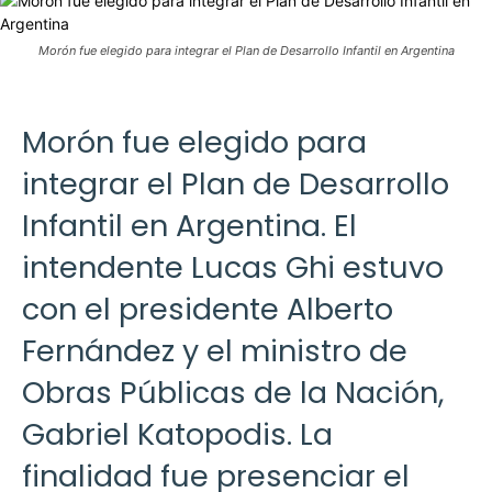
Morón fue elegido para integrar el Plan de Desarrollo Infantil en Argentina
Morón fue elegido para
integrar el Plan de Desarrollo
Infantil en Argentina. El
intendente Lucas Ghi estuvo
con el presidente Alberto
Fernández y el ministro de
Obras Públicas de la Nación,
Gabriel Katopodis. La
finalidad fue presenciar el