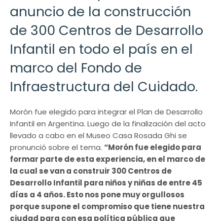
anuncio de la construcción
de 300 Centros de Desarrollo
Infantil en todo el país en el
marco del Fondo de
Infraestructura del Cuidado.
Morón fue elegido para integrar el Plan de Desarrollo
Infantil en Argentina. Luego de la finalización del acto
llevado a cabo en el Museo Casa Rosada Ghi se
pronunció sobre el tema.
“Morón fue elegido para
formar parte de esta experiencia, en el marco de
la cual se van a construir 300 Centros de
Desarrollo Infantil para niños y niñas de entre 45
días a 4 años. Esto nos pone muy orgullosos
porque supone el compromiso que tiene nuestra
ciudad para con esa política pública que