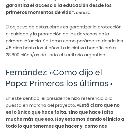
garantiza el acceso a la educación desde los
primeros momentos de vida”
, señaló.
El objetivo de estas obras es garantizar la protección,
el cuidado y la promoción de los derechos en la
primera infancia. Se toma como parámetro desde los
45 días hasta los 4 años. La iniciativa beneficiará a
28.800 niños/as de todo el territorio argentino.
Fernández: «Como dijo el
Papa: Primeros los últimos»
En este sentido, el presidente hizo referencia a la
puesta en marcha del proyecto.
«Está claro que no
es lo único que hace falta, sino que hace falta
mucho más que eso. Hoy estamos dando el inicio a
todo lo que tenemos que hacer y, como nos