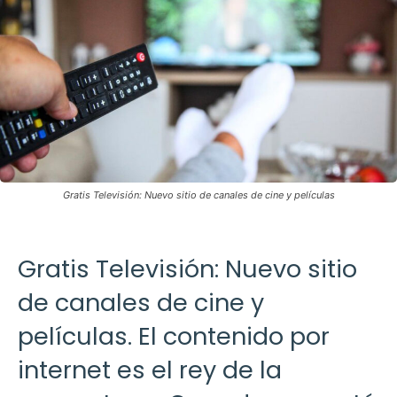
Gratis Televisión: Nuevo sitio de canales de cine y películas
Gratis Televisión: Nuevo sitio
de canales de cine y
películas. El contenido por
internet es el rey de la