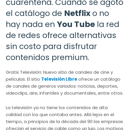
cuarentena. Cuando se agotó
el catálogo de
Netflix
o no
hay nada en
You Tube
la red
de redes ofrece alternativas
sin costo para disfrutar
contenidos premium.
Gratis Televisión: Nuevo sitio de canales de cine y
películas. El sitio
Televisión Libre
ofrece un catálogo
de canales de generos variados: noticias, deportes,
videoclips, aire, infantiles y documentales, entre otros.
La televisión ya no tiene los contenidos de alta
calidad con los que contaba antes. Allá lejos en el
tiempo, a principios de la década del 90 las empresas
ofrecían el servicio de cable como un lujo. Los motivos