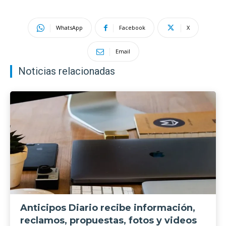
WhatsApp
Facebook
X
Email
Noticias relacionadas
Anticipos Diario recibe información,
reclamos, propuestas, fotos y videos