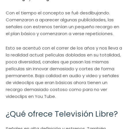
Con el tiempo el concepto se fué desdibujando.
Comenzaron a aparecer algunas publicidades, las
señales con estrenos tenían un pequeño recargo en
el plan básico y comenzaron a verse repeticiones.
Esto se acentuó con el correr de los años y nos lleva a
la realidad actual: películas dobladas en su totalidad,
poca diversidad, canales que pasan las mismas
películas sin innovar demasiado y cortes de forma
permanente. Baja calidad en audio y video y señales
de videoclips que eran básicas ahora tienen un
recargo demasiado costoso como para no ver
videoclips en You Tube.
¿Qué ofrece Televisión Libre?
Señales en alta definición y estrenos. También