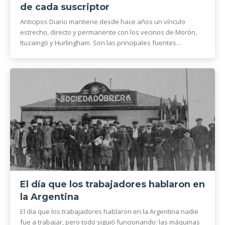
de cada suscriptor
Anticipos Diario mantiene desde hace años un vínculo
estrecho, directo y permanente con los vecinos de Morón,
Ituzaingó y Hurlingham. Son las principales fuentes...
El día que los trabajadores hablaron en
la Argentina
El día que los trabajadores hablaron en la Argentina nadie
fue a trabajar, pero todo siguió funcionando: las máquinas