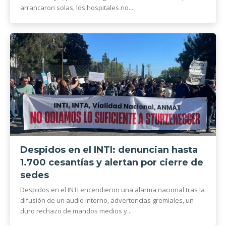
arrancaron solas, los hospitales no...
Despidos en el INTI: denuncian hasta
1.700 cesantías y alertan por cierre de
sedes
Despidos en el INTI encendieron una alarma nacional tras la
difusión de un audio interno, advertencias gremiales, un
duro rechazo de mandos medios y...