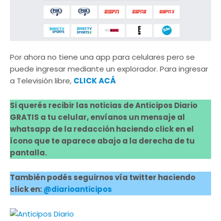
Por ahora no tiene una app para celulares pero se
puede ingresar mediante un explorador. Para ingresar
a Televisión libre,
CLICK ACÁ
Si querés recibir las noticias de Anticipos Diario
GRATIS a tu celular, envíanos un mensaje al
whatsapp de la redacción haciendo click en el
ícono que te aparece abajo a la derecha de tu
pantalla.
También podés seguirnos vía twitter haciendo
click en:
@diarioanticipos