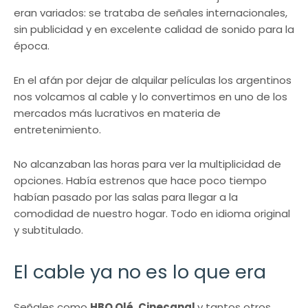
eran variados: se trataba de señales internacionales,
sin publicidad y en excelente calidad de sonido para la
época.
En el afán por dejar de alquilar películas los argentinos
nos volcamos al cable y lo convertimos en uno de los
mercados más lucrativos en materia de
entretenimiento.
No alcanzaban las horas para ver la multiplicidad de
opciones. Había estrenos que hace poco tiempo
habían pasado por las salas para llegar a la
comodidad de nuestro hogar. Todo en idioma original
y subtitulado.
El cable ya no es lo que era
Señales como
HBO Olé, Cinecanal
y tantos otros