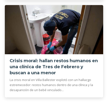
Crisis moral: hallan restos humanos en
una clínica de Tres de Febrero y
buscan a una menor
La crisis moral en Villa Ballester explotó con un hallazgo
estremecedor: restos humanos dentro de una clínica y la
desaparición de un bebé vinculado...