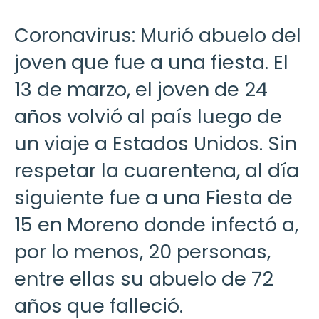
Coronavirus: Murió abuelo del
joven que fue a una fiesta. El
13 de marzo, el joven de 24
años volvió al país luego de
un viaje a Estados Unidos. Sin
respetar la cuarentena, al día
siguiente fue a una Fiesta de
15 en Moreno donde infectó a,
por lo menos, 20 personas,
entre ellas su abuelo de 72
años que falleció.