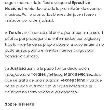
organizadores de la fiesta ya que el
Ejecutivo
Nacional
había decretado la prohibición de eventos
masivos. Por lo pronto, los bienes del joven fueron
inhibidos por orden judicial.
A
Torales
se lo acusó del delito penal contra la salud
pública por propagar una enfermedad contagiosa y
tras la muerte de su propio abuelo, a cuyo entierro no
pudo asistir, podría enfrentar nuevos cargos por
homicidio culposo.
La
Justicia
aún no le pudo tomar declaración
indagatoria a
Torales
y el fiscal
Marquevich
explicó
que se trata de una situación «
excepcional
» ya que
no se puede avanzar con la causa hasta que el
acusado no termine con el aislamiento.
Sobre la Fiesta