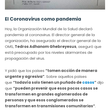
El Coronavirus como pandemia
Hoy, la Organización Mundial de la Salud declaró
pandemia al coronavirus. El director general de la
organización, ha asegurado el director general de la
OMS,
Tedros Adhanom Ghebreyesus
, aseguró que
está preocupado por los niveles alarmantes de
propagación del virus.
Y pidió que los países
“tomen acción de manera
urgente y agresiva”
. Sobre aquellos países
que
“todavía solo tienen un puñado de
casos
”
dijo
que
“pueden prevenir que esos pocos casos se
transformen en grandes aglomerados de
personas y que esos conglomerados se
transformen en transmisiones comunitarias”
.