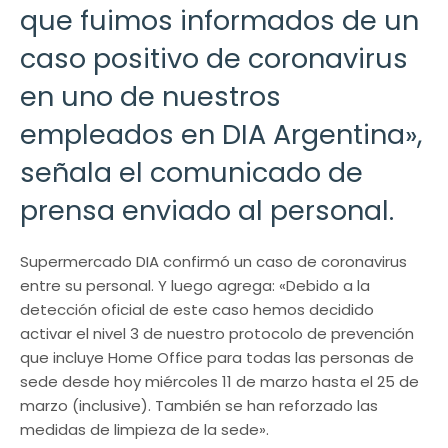
que fuimos informados de un
caso positivo de coronavirus
en uno de nuestros
empleados en DIA Argentina»,
señala el comunicado de
prensa enviado al personal.
Supermercado DIA confirmó un caso de coronavirus
entre su personal. Y luego agrega: «Debido a la
detección oficial de este caso hemos decidido
activar el nivel 3 de nuestro protocolo de prevención
que incluye Home Office para todas las personas de
sede desde hoy miércoles 11 de marzo hasta el 25 de
marzo (inclusive). También se han reforzado las
medidas de limpieza de la sede».