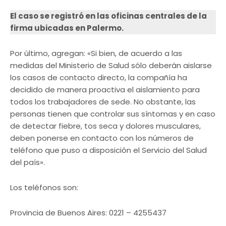
El caso se registró en las oficinas centrales de la
firma ubicadas en Palermo.
Por último, agregan: «Si bien, de acuerdo a las
medidas del Ministerio de Salud sólo deberán aislarse
los casos de contacto directo, la compañía ha
decidido de manera proactiva el aislamiento para
todos los trabajadores de sede. No obstante, las
personas tienen que controlar sus síntomas y en caso
de detectar fiebre, tos seca y dolores musculares,
deben ponerse en contacto con los números de
teléfono que puso a disposición el Servicio del Salud
del país».
Los teléfonos son:
Provincia de Buenos Aires: 0221 – 4255437