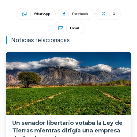
WhatsApp
Facebook
X
Email
Noticias relacionadas
Un senador libertario votaba la Ley de
Tierras mientras dirigía una empresa