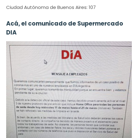
Ciudad Autónoma de Buenos Aires: 107
Acá, el comunicado de Supermercado
DIA