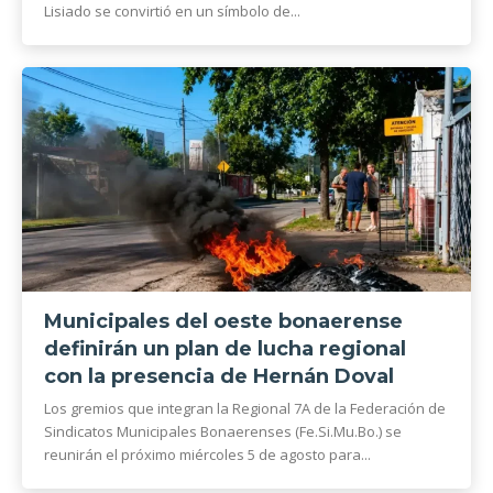
Lisiado se convirtió en un símbolo de...
Municipales del oeste bonaerense
definirán un plan de lucha regional
con la presencia de Hernán Doval
Los gremios que integran la Regional 7A de la Federación de
Sindicatos Municipales Bonaerenses (Fe.Si.Mu.Bo.) se
reunirán el próximo miércoles 5 de agosto para...