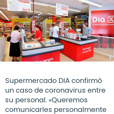
Supermercado DIA confirmó
un caso de coronavirus entre
su personal. «Queremos
comunicarles personalmente