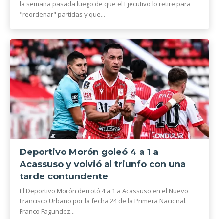
la semana pasada luego de que el Ejecutivo lo retire para
"reordenar" partidas y que...
Deportivo Morón goleó 4 a 1 a
Acassuso y volvió al triunfo con una
tarde contundente
El Deportivo Morón derrotó 4 a 1 a Acassuso en el Nuevo
Francisco Urbano por la fecha 24 de la Primera Nacional.
Franco Fagundez...