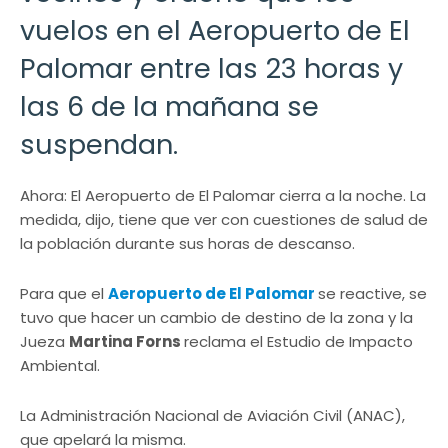
vuelos en el Aeropuerto de El
Palomar entre las 23 horas y
las 6 de la mañana se
suspendan.
Ahora: El Aeropuerto de El Palomar cierra a la noche. La
medida, dijo, tiene que ver con cuestiones de salud de
la población durante sus horas de descanso.
Para que el
Aeropuerto de El Palomar
se reactive, se
tuvo que hacer un cambio de destino de la zona y la
Jueza
Martina Forns
reclama el Estudio de Impacto
Ambiental.
La Administración Nacional de Aviación Civil (ANAC),
que apelará la misma.