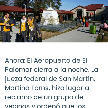
Ahora: El Aeropuerto de El
Palomar cierra a la noche. La
jueza federal de San Martín,
Martina Forns, hizo lugar al
reclamo de un grupo de
vecinos y ordenó que los