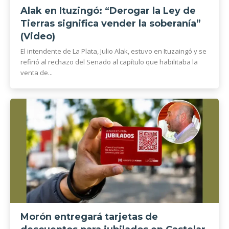
Alak en Ituzingó: “Derogar la Ley de
Tierras significa vender la soberanía”
(Video)
El intendente de La Plata, Julio Alak, estuvo en Ituzaingó y se
refirió al rechazo del Senado al capítulo que habilitaba la
venta de...
Morón entregará tarjetas de