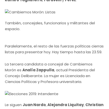
También, concejales, funcionarios y militantes del
espacio.
Paralelamente, el resto de las fuerzas políticas cierras
listas para presentar hoy. Hay tiempo hasta las 23.59.
La tercera candidata a concejal de Cambiemos
Morón es
Analía Zappulla
, actual Presidenta del
Concejo Deliberante. La mujer es Licenciada en
Ciencias Políticas y Profesora universitaria.
Le siguen
Juan Nardo
,
Alejandra Liquitay
,
Christian