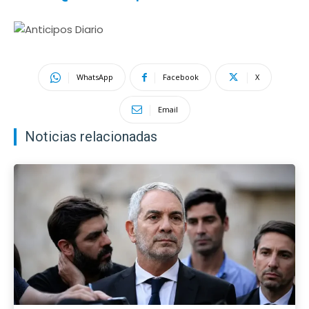
WhatsApp
Facebook
X
Email
Noticias relacionadas