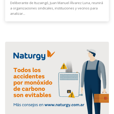
Deliberante de Ituzaingó, Juan Manuel Álvarez Luna, reunirá
a organizaciones sindicales, instituciones y vecinos para
analizar...