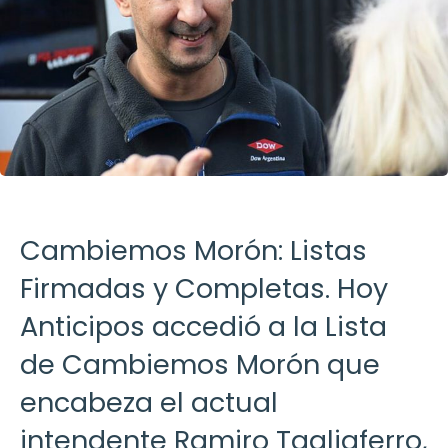
Cambiemos Morón: Listas
Firmadas y Completas. Hoy
Anticipos accedió a la Lista
de Cambiemos Morón que
encabeza el actual
intendente Ramiro Tagliaferro,