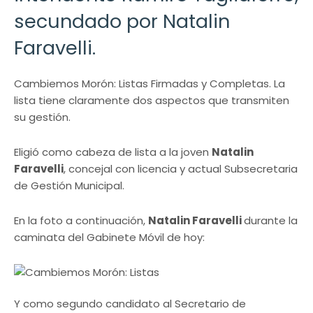
secundado por Natalin
Faravelli.
Cambiemos Morón: Listas Firmadas y Completas. La
lista tiene claramente dos aspectos que transmiten
su gestión.
Eligió como cabeza de lista a la joven
Natalin
Faravelli
, concejal con licencia y actual Subsecretaria
de Gestión Municipal.
En la foto a continuación,
Natalin Faravelli
durante la
caminata del Gabinete Móvil de hoy:
Y como segundo candidato al Secretario de