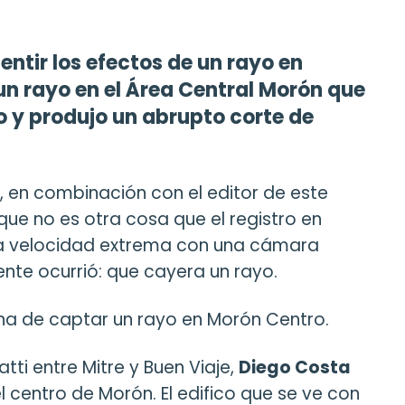
entir los efectos de un rayo en
un rayo en el Área Central Morón que
o y produjo un abrupto corte de
, en combinación con el editor de este
que no es otra cosa que el registro en
a velocidad extrema con una cámara
mente ocurrió: que cayera un rayo.
una de captar un rayo en Morón Centro.
atti entre Mitre y Buen Viaje,
Diego Costa
 centro de Morón. El edifico que se ve con