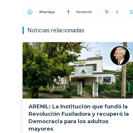
WhatsApp
Facebook
X
Noticias relacionadas
ARENIL: La Institución que fundó la
Revolución Fusiladora y recuperó la
Democracia para los adultos
mayores