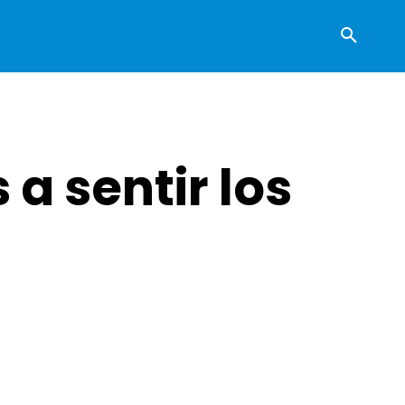
 a sentir los