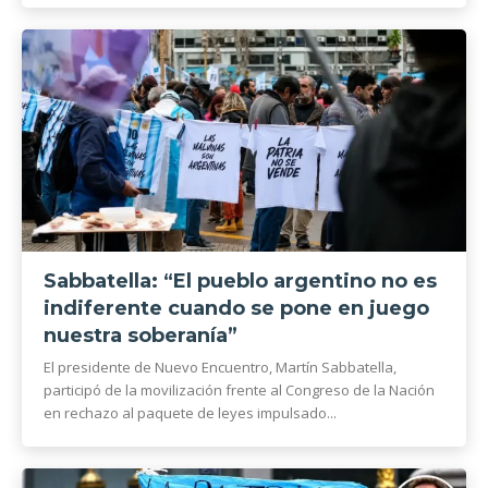
Sabbatella: “El pueblo argentino no es
indiferente cuando se pone en juego
nuestra soberanía”
El presidente de Nuevo Encuentro, Martín Sabbatella,
participó de la movilización frente al Congreso de la Nación
en rechazo al paquete de leyes impulsado...