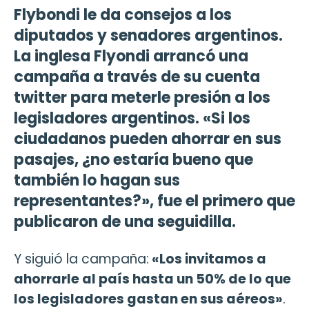
Flybondi le da consejos a los
diputados y senadores argentinos.
La inglesa Flyondi arrancó una
campaña a través de su cuenta
twitter para meterle presión a los
legisladores argentinos. «Si los
ciudadanos pueden ahorrar en sus
pasajes, ¿no estaría bueno que
también lo hagan sus
representantes?», fue el primero que
publicaron de una seguidilla.
Y siguió la campaña:
«Los invitamos a
ahorrarle al país hasta un 50% de lo que
los legisladores gastan en sus aéreos»
.