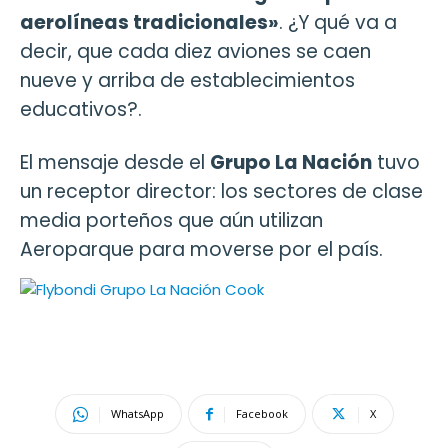
aerolíneas tradicionales»
. ¿Y qué va a
decir, que cada diez aviones se caen
nueve y arriba de establecimientos
educativos?.
El mensaje desde el
Grupo La Nación
tuvo
un receptor director: los sectores de clase
media porteños que aún utilizan
Aeroparque para moverse por el país.
WhatsApp
Facebook
X