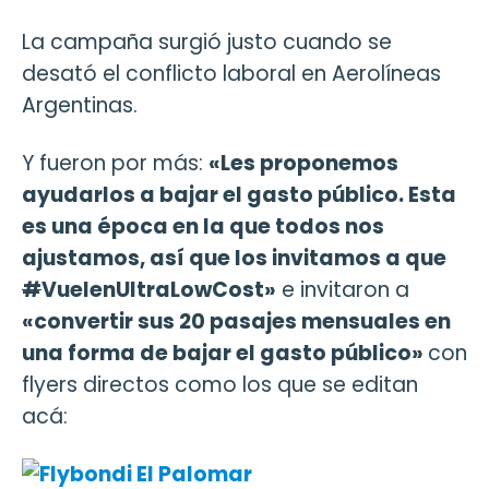
La campaña surgió justo cuando se
desató el conflicto laboral en Aerolíneas
Argentinas.
Y fueron por más:
«Les proponemos
ayudarlos a bajar el gasto público. Esta
es una época en la que todos nos
ajustamos, así que los invitamos a que
#
VuelenUltraLowCost»
e invitaron a
«convertir sus 20 pasajes mensuales en
una forma de bajar el gasto público»
con
flyers directos como los que se editan
acá: