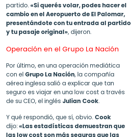
partido.
«Si querés volar, podes hacer el
cambio en el Aeropuerto de El Palomar,
presentándote con tu entrada al partido
y tu pasaje original»
, dijeron.
Operación en el Grupo La Nación
Por último, en una operación mediática
con el
Grupo La Nación
, la compañía
aérea inglesa salió a explicar que tan
seguro es viajar en una low cost a través
de su CEO, el inglés
Julian
Cook
.
Y qué respondió, que sí, obvio.
Cook
dijo:
«Las estadísticas demuestran que
las low cost son más seguras que las