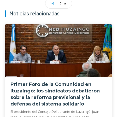
Email
Noticias relacionadas
Primer Foro de la Comunidad en
Ituzaingó: los sindicatos debatieron
sobre la reforma previsional y la
defensa del sistema solidario
El presidente del Concejo Deliberante de Ituzaingó, Juan