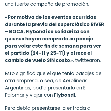
una fuerte campaña de promoción.
«Por motivo de los eventos ocurridos
durante la previa del superclásico RIVER
– BOCA, Flybondi se solidariza con
quienes hayan comprado su pasaje
para volar este fin de semana para ver
el partido (24-11 y 25-11) y ofrece el
cambio de vuelo SIN costo»
, twittearon.
Esto significó que el que tenía pasajes de
otra empresa, o sea, de Aerolíneas
Argentinas, podía presentarlo en El
Palomar y viajar con
Flybondi
.
Pero debía presentarse la entrada al