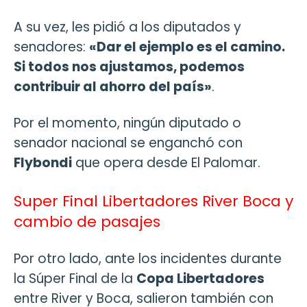
A su vez, les pidió a los diputados y
senadores:
«Dar el ejemplo es el camino.
Si todos nos ajustamos, podemos
contribuir al ahorro del país»
.
Por el momento, ningún diputado o
senador nacional se enganchó con
Flybondi
que opera desde El Palomar.
Super Final Libertadores River Boca y
cambio de pasajes
Por otro lado, ante los incidentes durante
la Súper Final de la
Copa Libertadores
entre River y Boca, salieron también con