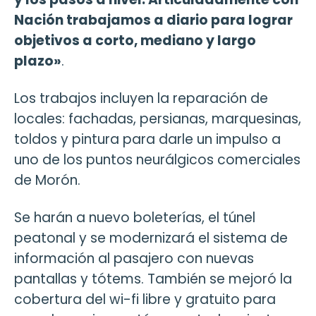
Nación trabajamos a diario para lograr
objetivos a corto, mediano y largo
plazo»
.
Los trabajos incluyen la reparación de
locales: fachadas, persianas, marquesinas,
toldos y pintura para darle un impulso a
uno de los puntos neurálgicos comerciales
de Morón.
Se harán a nuevo boleterías, el túnel
peatonal y se modernizará el sistema de
información al pasajero con nuevas
pantallas y tótems. También se mejoró la
cobertura del wi-fi libre y gratuito para