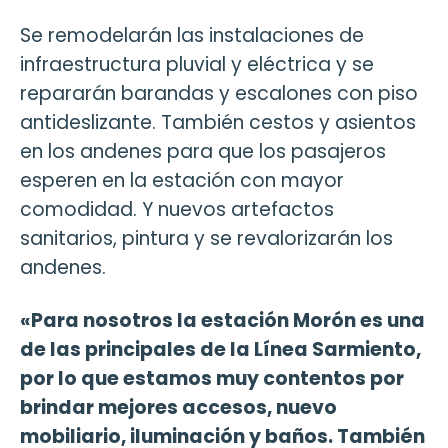
Se remodelarán las instalaciones de
infraestructura pluvial y eléctrica y se
repararán barandas y escalones con piso
antideslizante. También cestos y asientos
en los andenes para que los pasajeros
esperen en la estación con mayor
comodidad. Y nuevos artefactos
sanitarios, pintura y se revalorizarán los
andenes.
«Para nosotros la estación Morón es una
de las principales de la Línea Sarmiento,
por lo que estamos muy contentos por
brindar mejores accesos, nuevo
mobiliario, iluminación y baños. También