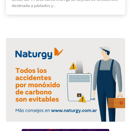
destinada a jubilados y...