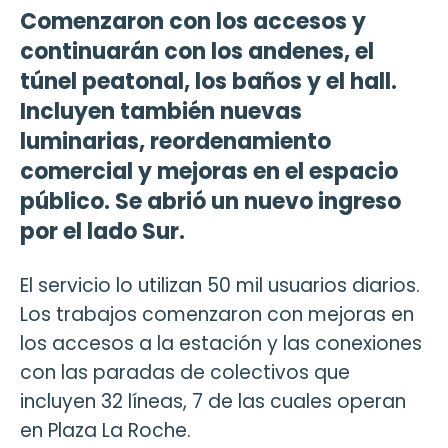
Comenzaron con los accesos y
continuarán con los andenes, el
túnel peatonal, los baños y el hall.
Incluyen también nuevas
luminarias, reordenamiento
comercial y mejoras en el espacio
público. Se abrió un nuevo ingreso
por el lado Sur.
El servicio lo utilizan 50 mil usuarios diarios.
Los trabajos comenzaron con mejoras en
los accesos a la estación y las conexiones
con las paradas de colectivos que
incluyen 32 líneas, 7 de las cuales operan
en Plaza La Roche.