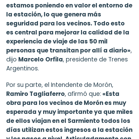
estamos poniendo en valor el entorno de
la estación, lo que genera más
seguridad para los vecinos. Todo esto
es central para mejorar la calidad de la
experiencia de viaje de las 50 mil
personas que transitan por allí a diario»
,
dijo
Marcelo
Orfila
, presidente de Trenes
Argentinos.
Por su parte, el Intendente de Morón,
Ramiro Tagliaferro
, afirmó que:
«Esta
obra para los vecinos de Morón es muy
esperada y muy importante ya que miles
de ellos viajan en el Sarmiento todos los
días utilizan estos ingresos a la estación
y los pasos a nivel. Articuladamente con