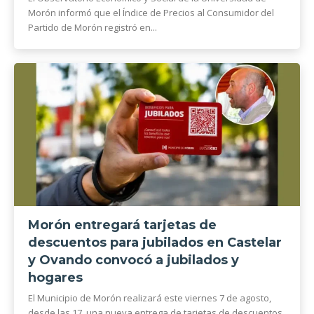
Morón informó que el Índice de Precios al Consumidor del
Partido de Morón registró en...
Morón entregará tarjetas de
descuentos para jubilados en Castelar
y Ovando convocó a jubilados y
hogares
El Municipio de Morón realizará este viernes 7 de agosto,
desde las 17, una nueva entrega de tarjetas de descuentos