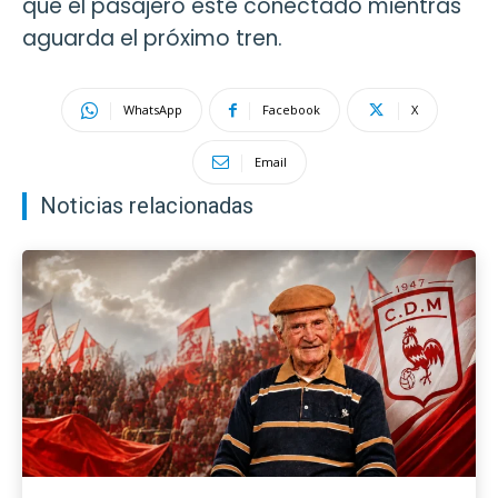
que el pasajero esté conectado mientras
aguarda el próximo tren.
WhatsApp
Facebook
X
Email
Noticias relacionadas