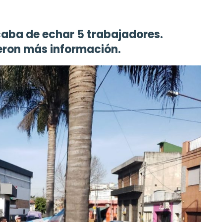
aba de echar 5 trabajadores.
eron más información.