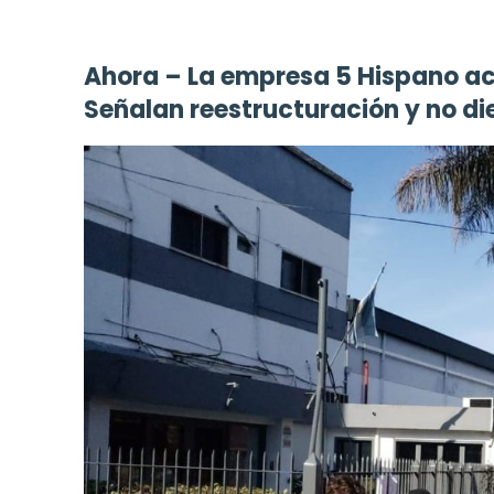
Ahora – La empresa 5 Hispano ac
Señalan reestructuración y no di