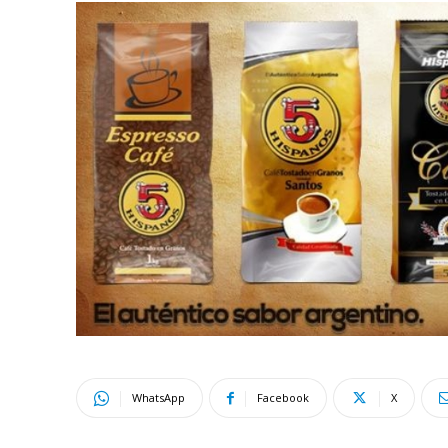
WhatsApp
Facebook
X