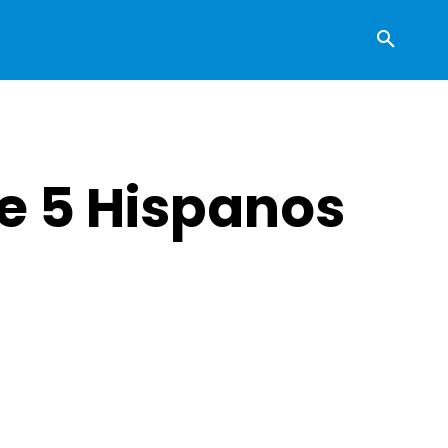
de 5 Hispanos