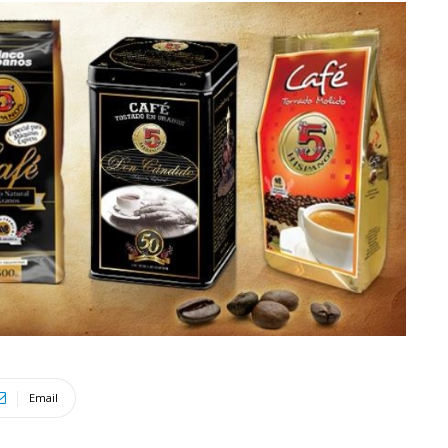
Email