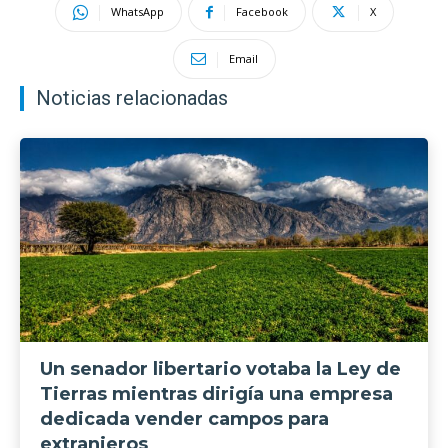
WhatsApp
Facebook
X
Email
Noticias relacionadas
Un senador libertario votaba la Ley de
Tierras mientras dirigía una empresa
dedicada vender campos para
extranjeros