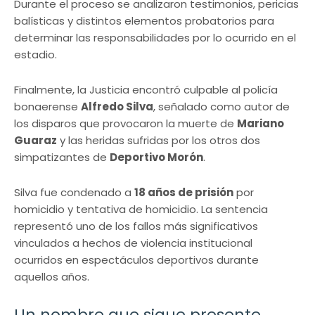
Durante el proceso se analizaron testimonios, pericias
balísticas y distintos elementos probatorios para
determinar las responsabilidades por lo ocurrido en el
estadio.
Finalmente, la Justicia encontró culpable al policía
bonaerense
Alfredo Silva
, señalado como autor de
los disparos que provocaron la muerte de
Mariano
Guaraz
y las heridas sufridas por los otros dos
simpatizantes de
Deportivo Morón
.
Silva fue condenado a
18 años de prisión
por
homicidio y tentativa de homicidio. La sentencia
representó uno de los fallos más significativos
vinculados a hechos de violencia institucional
ocurridos en espectáculos deportivos durante
aquellos años.
Un nombre que sigue presente