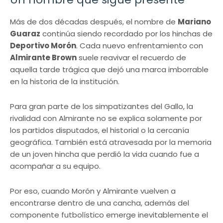
Más de dos décadas después, el nombre de
Mariano
Guaraz
continúa siendo recordado por los hinchas de
Deportivo Morón
. Cada nuevo enfrentamiento con
Almirante Brown
suele reavivar el recuerdo de
aquella tarde trágica que dejó una marca imborrable
en la historia de la institución.
Para gran parte de los simpatizantes del Gallo, la
rivalidad con Almirante no se explica solamente por
los partidos disputados, el historial o la cercanía
geográfica. También está atravesada por la memoria
de un joven hincha que perdió la vida cuando fue a
acompañar a su equipo.
Por eso, cuando Morón y Almirante vuelven a
encontrarse dentro de una cancha, además del
componente futbolístico emerge inevitablemente el