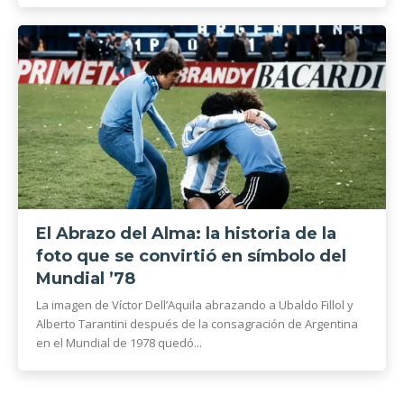
El Abrazo del Alma: la historia de la
foto que se convirtió en símbolo del
Mundial ’78
La imagen de Víctor Dell’Aquila abrazando a Ubaldo Fillol y
Alberto Tarantini después de la consagración de Argentina
en el Mundial de 1978 quedó...