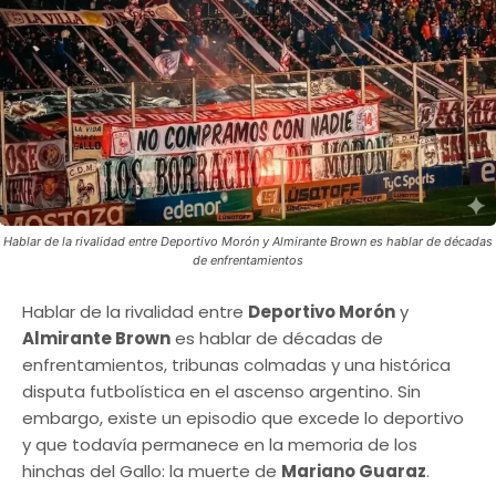
Hablar de la rivalidad entre Deportivo Morón y Almirante Brown es hablar de décadas
de enfrentamientos
Hablar de la rivalidad entre
Deportivo Morón
y
Almirante Brown
es hablar de décadas de
enfrentamientos, tribunas colmadas y una histórica
disputa futbolística en el ascenso argentino. Sin
embargo, existe un episodio que excede lo deportivo
y que todavía permanece en la memoria de los
hinchas del Gallo: la muerte de
Mariano Guaraz
.