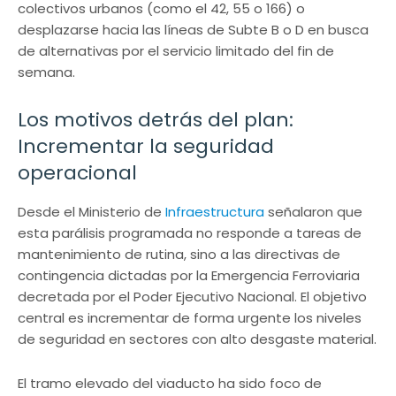
colectivos urbanos (como el 42, 55 o 166) o
desplazarse hacia las líneas de Subte B o D en busca
de alternativas por el servicio limitado del fin de
semana.
Los motivos detrás del plan:
Incrementar la seguridad
operacional
Desde el Ministerio de
Infraestructura
señalaron que
esta parálisis programada no responde a tareas de
mantenimiento de rutina, sino a las directivas de
contingencia dictadas por la Emergencia Ferroviaria
decretada por el Poder Ejecutivo Nacional. El objetivo
central es incrementar de forma urgente los niveles
de seguridad en sectores con alto desgaste material.
El tramo elevado del viaducto ha sido foco de