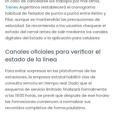
En caso de cancelarse los trabajos por mal clima,
Trenes
Argentinos restablecerá el cronograma
habitual de feriados de punta a punta entre Retiro y
Pilar, aunque se mantendrán las precauciones de
velocidad. Se recomienda a los usuarios chequear el
estado del ramal antes de salir mediante los canales
digitales del Estado o la aplicación para celulares.
Canales oficiales para verificar el
estado de la línea
Para evitar sorpresas en las plataformas de las
estaciones, la empresa estatal habilitó vías de
consulta remota en tiempo real. Dado que el
esquema de servicio limitado finalizará formalmente
a las 19:00 horas, se prevé que después de ese horario
las formaciones comiencen a normalizar sus
recorridos completos de forma paulatina.