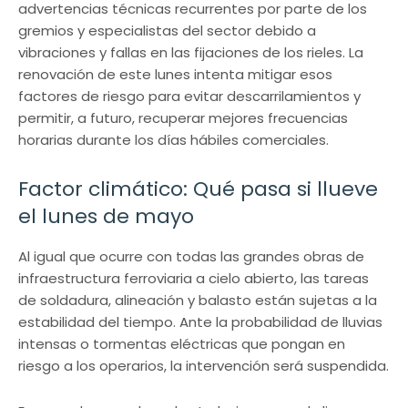
advertencias técnicas recurrentes por parte de los
gremios y especialistas del sector debido a
vibraciones y fallas en las fijaciones de los rieles. La
renovación de este lunes intenta mitigar esos
factores de riesgo para evitar descarrilamientos y
permitir, a futuro, recuperar mejores frecuencias
horarias durante los días hábiles comerciales.
Factor climático: Qué pasa si llueve
el lunes de mayo
Al igual que ocurre con todas las grandes obras de
infraestructura ferroviaria a cielo abierto, las tareas
de soldadura, alineación y balasto están sujetas a la
estabilidad del tiempo. Ante la probabilidad de lluvias
intensas o tormentas eléctricas que pongan en
riesgo a los operarios, la intervención será suspendida.