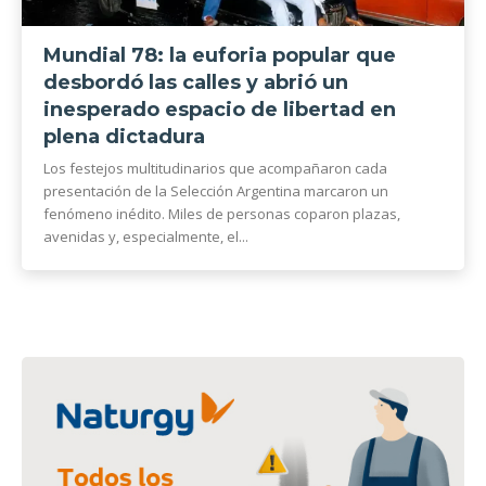
Mundial 78: la euforia popular que
desbordó las calles y abrió un
inesperado espacio de libertad en
plena dictadura
Los festejos multitudinarios que acompañaron cada
presentación de la Selección Argentina marcaron un
fenómeno inédito. Miles de personas coparon plazas,
avenidas y, especialmente, el...