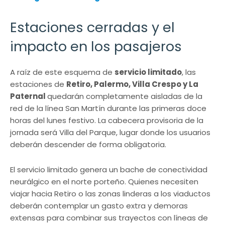
Estaciones cerradas y el
impacto en los pasajeros
A raíz de este esquema de
servicio limitado
, las
estaciones de
Retiro, Palermo, Villa Crespo y La
Paternal
quedarán completamente aisladas de la
red de la línea San Martín durante las primeras doce
horas del lunes festivo. La cabecera provisoria de la
jornada será Villa del Parque, lugar donde los usuarios
deberán descender de forma obligatoria.
El servicio limitado genera un bache de conectividad
neurálgico en el norte porteño. Quienes necesiten
viajar hacia Retiro o las zonas linderas a los viaductos
deberán contemplar un gasto extra y demoras
extensas para combinar sus trayectos con líneas de