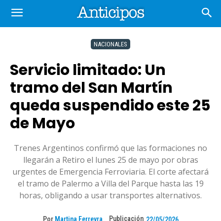
NACIONALES
Servicio limitado: Un
tramo del San Martín
queda suspendido este 25
de Mayo
Trenes Argentinos confirmó que las formaciones no
llegarán a Retiro el lunes 25 de mayo por obras
urgentes de Emergencia Ferroviaria. El corte afectará
el tramo de Palermo a Villa del Parque hasta las 19
horas, obligando a usar transportes alternativos.
Publicación
Por
Martina Ferreyra
22/05/2026