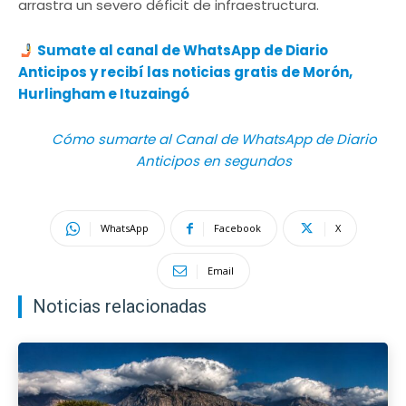
arrastra un severo déficit de infraestructura.
Sumate al canal de WhatsApp de Diario
Anticipos
y recibí las noticias gratis de Morón,
Hurlingham e Ituzaingó
Cómo sumarte al Canal de WhatsApp de Diario
Anticipos en segundos
WhatsApp
Facebook
X
Email
Noticias relacionadas