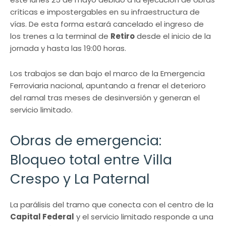
críticas e impostergables en su infraestructura de
vías. De esta forma estará cancelado el ingreso de
los trenes a la terminal de
Retiro
desde el inicio de la
jornada y hasta las 19:00 horas.
Los trabajos se dan bajo el marco de la Emergencia
Ferroviaria nacional, apuntando a frenar el deterioro
del ramal tras meses de desinversión y generan el
servicio limitado.
Obras de emergencia:
Bloqueo total entre Villa
Crespo y La Paternal
La parálisis del tramo que conecta con el centro de la
Capital Federal
y el servicio limitado responde a una