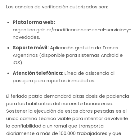
Los canales de verificación autorizados son:
Plataforma web:
argentina.gob.ar/modificaciones-en-el-servicio-y-
novedades.
Soporte móvil:
Aplicación gratuita de Trenes
Argentinos (disponible para sistemas Android e
iOS).
Atención telefónica:
Línea de asistencia al
pasajero para reportes inmediatos.
El feriado patrio demandará altas dosis de paciencia
para los habitantes del noroeste bonaerense.
Sostener la ejecución de estas obras pesadas es el
único camino técnico viable para intentar devolverle
la confiabilidad a un ramal que transporta
diariamente a más de 100.000 trabajadores y que