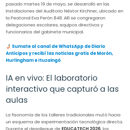
pasado martes 19 de mayo, se desarrolló en las
instalaciones del Auditorio Néstor Kirchner, ubicado en
la Peatonal Eva Perón 848. Allí se congregaron
delegaciones escolares, equipos directivos y
funcionarios del gabinete municipal.
Sumate al canal de WhatsApp de Diario
Anticipos
y recibí las noticias gratis de Morón,
Hurlingham e Ituzaingó
IA en vivo: El laboratorio
interactivo que capturó a las
aulas
La fisonomía de los talleres tradicionales mutó hacia
un esquema de experimentación tecnológica directa.
Durante el despliegue de
EDUCATECH 2026
, los