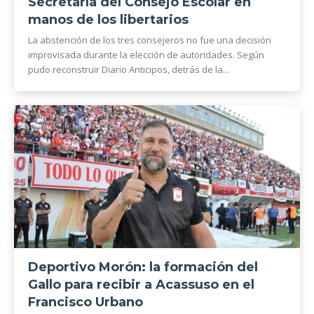
Secretaría del Consejo Escolar en
manos de los libertarios
La abstención de los tres consejeros no fue una decisión
improvisada durante la elección de autoridades. Según
pudo reconstruir Diario Anticipos, detrás de la...
Deportivo Morón: la formación del
Gallo para recibir a Acassuso en el
Francisco Urbano