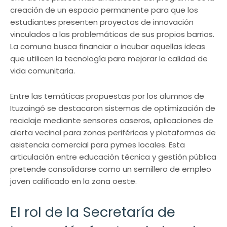
creación de un espacio permanente para que los
estudiantes presenten proyectos de innovación
vinculados a las problemáticas de sus propios barrios.
La comuna busca financiar o incubar aquellas ideas
que utilicen la tecnología para mejorar la calidad de
vida comunitaria.
Entre las temáticas propuestas por los alumnos de
Ituzaingó se destacaron sistemas de optimización de
reciclaje mediante sensores caseros, aplicaciones de
alerta vecinal para zonas periféricas y plataformas de
asistencia comercial para pymes locales. Esta
articulación entre educación técnica y gestión pública
pretende consolidarse como un semillero de empleo
joven calificado en la zona oeste.
El rol de la Secretaría de