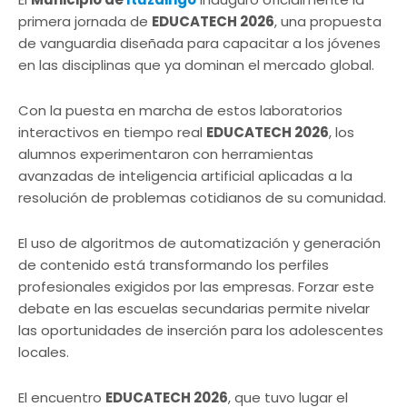
primera jornada de
EDUCATECH 2026
, una propuesta
de vanguardia diseñada para capacitar a los jóvenes
en las disciplinas que ya dominan el mercado global.
Con la puesta en marcha de estos laboratorios
interactivos en tiempo real
EDUCATECH 2026
, los
alumnos experimentaron con herramientas
avanzadas de inteligencia artificial aplicadas a la
resolución de problemas cotidianos de su comunidad.
El uso de algoritmos de automatización y generación
de contenido está transformando los perfiles
profesionales exigidos por las empresas. Forzar este
debate en las escuelas secundarias permite nivelar
las oportunidades de inserción para los adolescentes
locales.
El encuentro
EDUCATECH 2026
, que tuvo lugar el