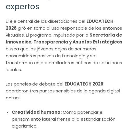
expertos
El eje central de las disertaciones del
EDUCATECH
2026
giró en torno al uso responsable de los entornos
virtuales. El programa impulsado por la
Secretaría de
Innovación, Transparencia y Asuntos Estratégicos
busca que los jóvenes dejen de ser meros
consumidores pasivos de tecnología y se
transformen en desarrolladores críticos de soluciones
locales.
Los paneles de debate del
EDUCATECH 2026
abordaron tres puntos sensibles de la agenda digital
actual:
Creatividad humana:
Cómo potenciar el
pensamiento lateral frente a la estandarización
algorítmica.