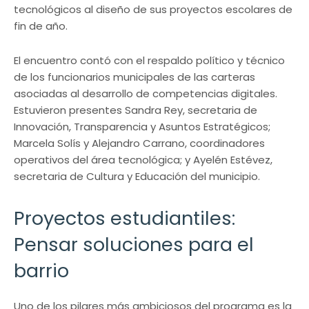
tecnológicos al diseño de sus proyectos escolares de
fin de año.
El encuentro contó con el respaldo político y técnico
de los funcionarios municipales de las carteras
asociadas al desarrollo de competencias digitales.
Estuvieron presentes Sandra Rey, secretaria de
Innovación, Transparencia y Asuntos Estratégicos;
Marcela Solís y Alejandro Carrano, coordinadores
operativos del área tecnológica; y Ayelén Estévez,
secretaria de Cultura y Educación del municipio.
Proyectos estudiantiles:
Pensar soluciones para el
barrio
Uno de los pilares más ambiciosos del programa es la