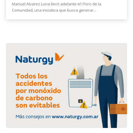
Manuel Alvarez Luna llevó adelante el I Foro de la
Comunidad, una iniciativa que busca generar...