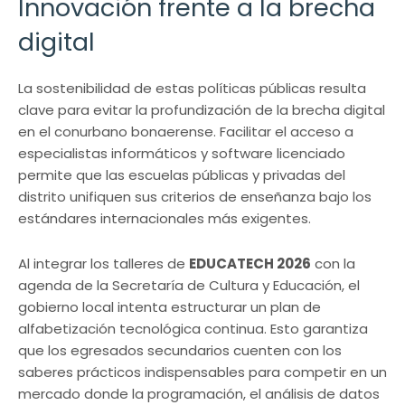
Innovación frente a la brecha
digital
La sostenibilidad de estas políticas públicas resulta
clave para evitar la profundización de la brecha digital
en el conurbano bonaerense. Facilitar el acceso a
especialistas informáticos y software licenciado
permite que las escuelas públicas y privadas del
distrito unifiquen sus criterios de enseñanza bajo los
estándares internacionales más exigentes.
Al integrar los talleres de
EDUCATECH 2026
con la
agenda de la Secretaría de Cultura y Educación, el
gobierno local intenta estructurar un plan de
alfabetización tecnológica continua. Esto garantiza
que los egresados secundarios cuenten con los
saberes prácticos indispensables para competir en un
mercado donde la programación, el análisis de datos