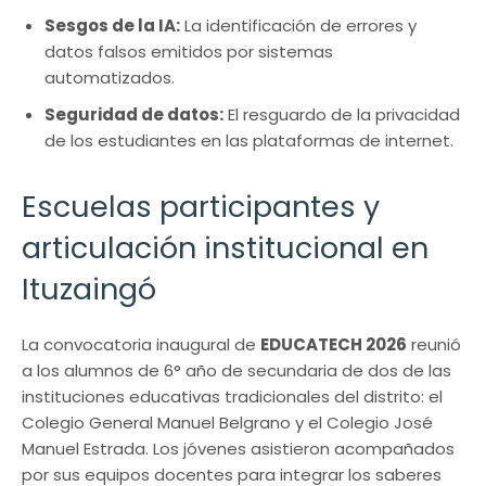
Sesgos de la IA:
La identificación de errores y
datos falsos emitidos por sistemas
automatizados.
Seguridad de datos:
El resguardo de la privacidad
de los estudiantes en las plataformas de internet.
Escuelas participantes y
articulación institucional en
Ituzaingó
La convocatoria inaugural de
EDUCATECH 2026
reunió
a los alumnos de 6° año de secundaria de dos de las
instituciones educativas tradicionales del distrito: el
Colegio General Manuel Belgrano y el Colegio José
Manuel Estrada. Los jóvenes asistieron acompañados
por sus equipos docentes para integrar los saberes