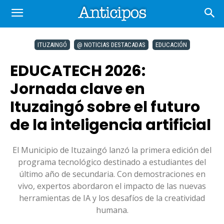
ITUZAINGÓ
@ NOTICIAS DESTACADAS
EDUCACIÓN
EDUCATECH 2026:
Jornada clave en
Ituzaingó sobre el futuro
de la inteligencia artificial
El Municipio de Ituzaingó lanzó la primera edición del
programa tecnológico destinado a estudiantes del
último año de secundaria. Con demostraciones en
vivo, expertos abordaron el impacto de las nuevas
herramientas de IA y los desafíos de la creatividad
humana.