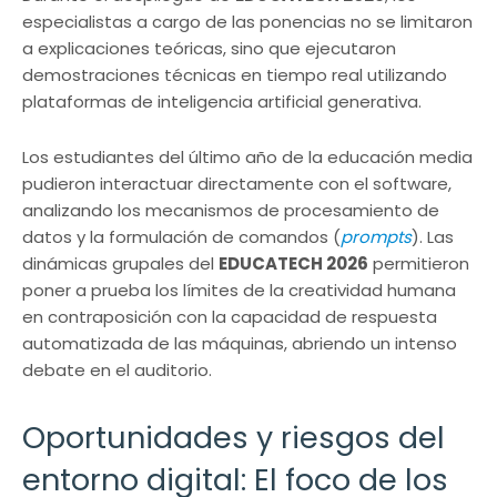
especialistas a cargo de las ponencias no se limitaron
a explicaciones teóricas, sino que ejecutaron
demostraciones técnicas en tiempo real utilizando
plataformas de inteligencia artificial generativa.
Los estudiantes del último año de la educación media
pudieron interactuar directamente con el software,
analizando los mecanismos de procesamiento de
datos y la formulación de comandos (
prompts
). Las
dinámicas grupales del
EDUCATECH 2026
permitieron
poner a prueba los límites de la creatividad humana
en contraposición con la capacidad de respuesta
automatizada de las máquinas, abriendo un intenso
debate en el auditorio.
Oportunidades y riesgos del
entorno digital: El foco de los