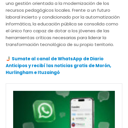
una gestión orientada a la modernización de los
recursos pedagógicos locales. Frente a un futuro
laboral incierto y condicionado por la automatización
informática, la educación pública se consolida como
el único faro capaz de dotar a los jóvenes de las
herramientas críticas necesarias para liderar la
transformación tecnológica de su propio territorio.
Sumate al canal de WhatsApp de Diario
Anticipos
y recibí las noticias gratis de Morón,
Hurlingham e Ituzaingó