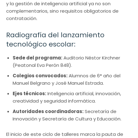
y la gestión de inteligencia artificial ya no son
complementarios, sino requisitos obligatorios de
contratación.
Radiografía del lanzamiento
tecnológico escolar:
Sede del programa:
Auditorio Néstor Kirchner
(Peatonal Eva Perón 848).
Colegios convocados:
Alumnos de 6° año del
Manuel Belgrano y José Manuel Estrada.
Ejes técnicos:
Inteligencia artificial, innovación,
creatividad y seguridad informática.
Autoridades coordinadoras:
Secretaría de
Innovación y Secretaría de Cultura y Educación.
El inicio de este ciclo de talleres marca la pauta de