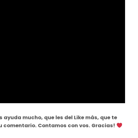
s ayuda mucho, que les del Like más, que te
tu comentario. Contamos con vos. Gracias!