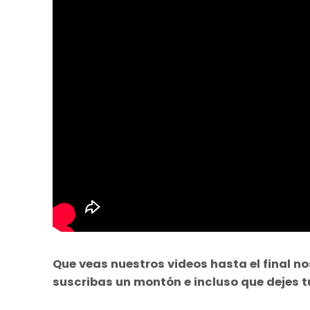
Que veas nuestros videos hasta el final no
suscribas un montón e incluso que dejes 