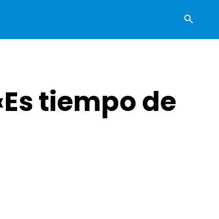
«Es tiempo de