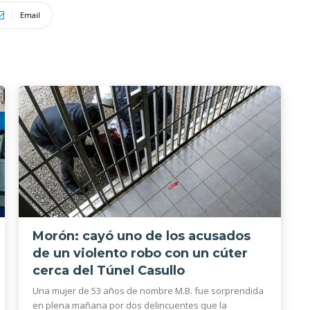
Email
Morón: cayó uno de los acusados
de un violento robo con un cúter
cerca del Túnel Casullo
Una mujer de 53 años de nombre M.B. fue sorprendida
en plena mañana por dos delincuentes que la