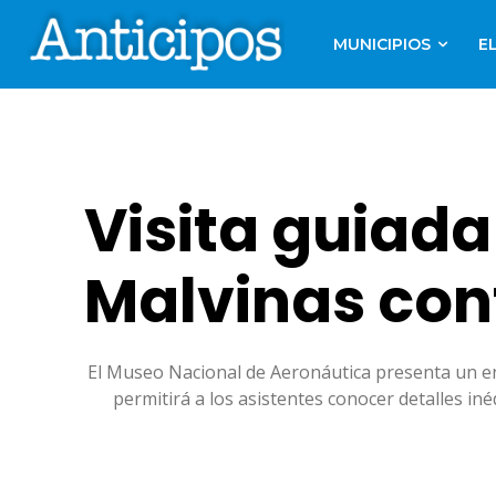
MUNICIPIOS
E
Visita guiada
Malvinas con
El Museo Nacional de Aeronáutica presenta un enc
permitirá a los asistentes conocer detalles iné