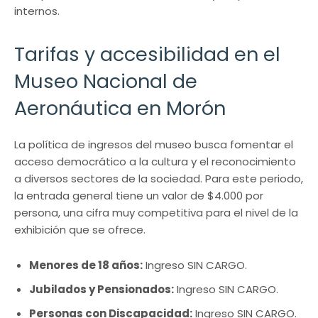
internos.
Tarifas y accesibilidad en el
Museo Nacional de
Aeronáutica en Morón
La política de ingresos del museo busca fomentar el
acceso democrático a la cultura y el reconocimiento
a diversos sectores de la sociedad. Para este periodo,
la entrada general tiene un valor de $4.000 por
persona, una cifra muy competitiva para el nivel de la
exhibición que se ofrece.
Menores de 18 años:
Ingreso SIN CARGO.
Jubilados y Pensionados:
Ingreso SIN CARGO.
Personas con Discapacidad:
Ingreso SIN CARGO.