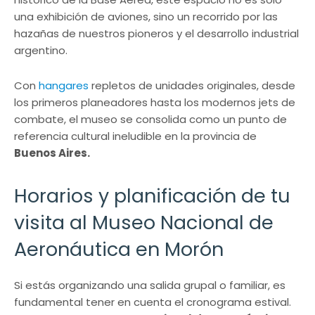
una exhibición de aviones, sino un recorrido por las
hazañas de nuestros pioneros y el desarrollo industrial
argentino.
Con
hangares
repletos de unidades originales, desde
los primeros planeadores hasta los modernos jets de
combate, el museo se consolida como un punto de
referencia cultural ineludible en la provincia de
Buenos Aires.
Horarios y planificación de tu
visita al Museo Nacional de
Aeronáutica en Morón
Si estás organizando una salida grupal o familiar, es
fundamental tener en cuenta el cronograma estival.