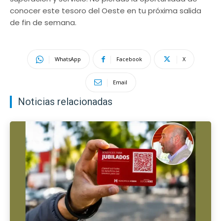
conocer este tesoro del Oeste en tu próxima salida
de fin de semana.
WhatsApp
Facebook
X
Email
Noticias relacionadas