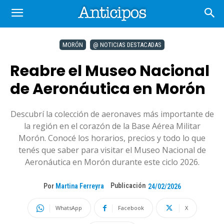
MORÓN
@ NOTICIAS DESTACADAS
Reabre el Museo Nacional
de Aeronáutica en Morón
Descubrí la colección de aeronaves más importante de
la región en el corazón de la Base Aérea Militar
Morón. Conocé los horarios, precios y todo lo que
tenés que saber para visitar el Museo Nacional de
Aeronáutica en Morón durante este ciclo 2026.
Publicación
Por
Martina Ferreyra
24/02/2026
WhatsApp
Facebook
X