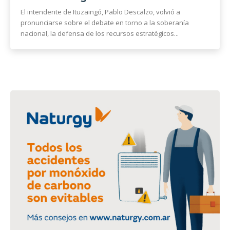
El intendente de Ituzaingó, Pablo Descalzo, volvió a
pronunciarse sobre el debate en torno a la soberanía
nacional, la defensa de los recursos estratégicos...