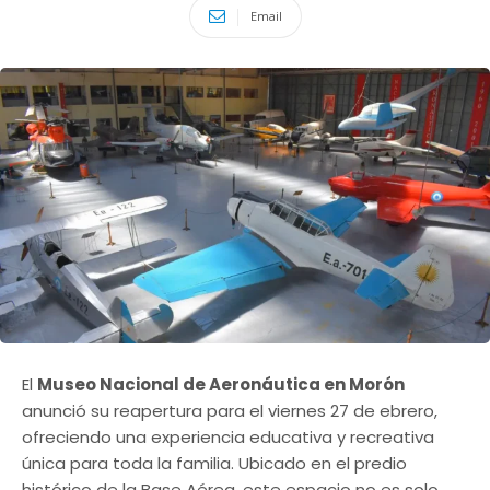
Email
El
Museo Nacional de Aeronáutica en Morón
anunció su reapertura para el viernes 27 de ebrero,
ofreciendo una experiencia educativa y recreativa
única para toda la familia. Ubicado en el predio
histórico de la Base Aérea, este espacio no es solo