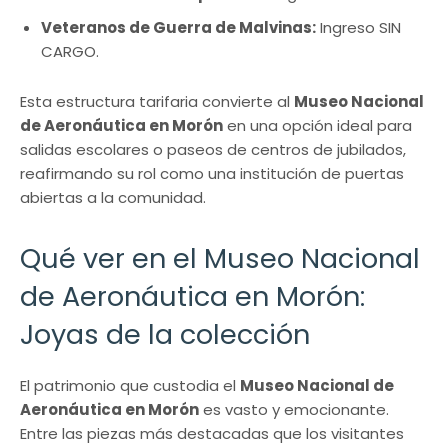
Veteranos de Guerra de Malvinas:
Ingreso SIN
CARGO.
Esta estructura tarifaria convierte al
Museo Nacional
de Aeronáutica en Morón
en una opción ideal para
salidas escolares o paseos de centros de jubilados,
reafirmando su rol como una institución de puertas
abiertas a la comunidad.
Qué ver en el Museo Nacional
de Aeronáutica en Morón:
Joyas de la colección
El patrimonio que custodia el
Museo Nacional de
Aeronáutica en Morón
es vasto y emocionante.
Entre las piezas más destacadas que los visitantes