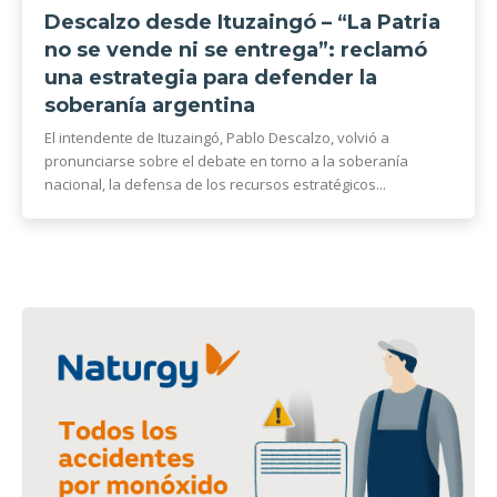
Descalzo desde Ituzaingó – “La Patria
no se vende ni se entrega”: reclamó
una estrategia para defender la
soberanía argentina
El intendente de Ituzaingó, Pablo Descalzo, volvió a
pronunciarse sobre el debate en torno a la soberanía
nacional, la defensa de los recursos estratégicos...