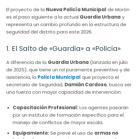
El proyecto de la
Nueva Policía Municipal
de Morón
es el paso siguiente a la actual
Guardia Urbana
y
representa un cambio profundo en la estructura de
seguridad del distrito para este 2026.
1. El Salto de «Guardia» a «Policía»
A diferencia de la
Guardia Urbana
(lanzada en julio
de 2025), que tiene un rol puramente preventivo y de
asistencia, la
Policía Municipal
que proyecta el
secretario de Seguridad,
Damián Cardoso
, busca ser
una fuerza con mayor capacidad de intervención:
Capacitación Profesional:
Los agentes pasarán
por un instituto de formación específico para el
manejo de conflictos de mayor escala.
Equipamiento:
Se prevé el uso de
armas no