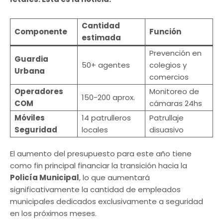
Cantidad
Componente
Función
estimada
Prevención en
Guardia
50+ agentes
colegios y
Urbana
comercios
Operadores
Monitoreo de
150-200 aprox.
COM
cámaras 24hs
Móviles
14 patrulleros
Patrullaje
Seguridad
locales
disuasivo
El aumento del presupuesto para este año tiene
como fin principal financiar la transición hacia la
Policía Municipal
, lo que aumentará
significativamente la cantidad de empleados
municipales dedicados exclusivamente a seguridad
en los próximos meses.