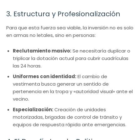
3. Estructura y Profesionalización
Para que esta fuerza sea viable, la inversión no es solo
en armas no letales, sino en personas:
Reclutamiento masivo:
Se necesitaría duplicar o
triplicar la dotación actual para cubrir cuadrículas
las 24 horas.
Uniformes con identidad:
El cambio de
vestimenta busca generar un sentido de
pertenencia en la tropa y «autoridad visual» ante el
vecino.
Especialización:
Creación de unidades
motorizadas, brigadas de control de tránsito y
equipos de respuesta rápida ante emergencias.