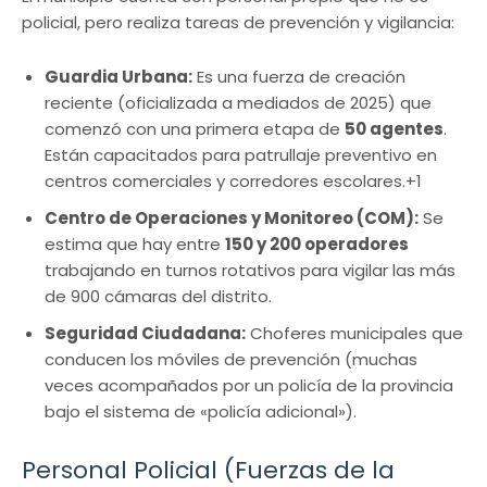
policial, pero realiza tareas de prevención y vigilancia:
Guardia Urbana:
Es una fuerza de creación
reciente (oficializada a mediados de 2025) que
comenzó con una primera etapa de
50 agentes
.
Están capacitados para patrullaje preventivo en
centros comerciales y corredores escolares.+1
Centro de Operaciones y Monitoreo (COM):
Se
estima que hay entre
150 y 200 operadores
trabajando en turnos rotativos para vigilar las más
de 900 cámaras del distrito.
Seguridad Ciudadana:
Choferes municipales que
conducen los móviles de prevención (muchas
veces acompañados por un policía de la provincia
bajo el sistema de «policía adicional»).
Personal Policial (Fuerzas de la