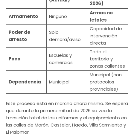
2026)
Armas no
Armamento
Ninguno
letales
Capacidad de
Poder de
Solo
intervención
arresto
demora/aviso
directa
Todo el
Escuelas y
Foco
territorio y
comercios
zonas calientes
Municipal (con
Dependencia
Municipal
protocolos
provinciales)
Este proceso está en marcha ahora mismo. Se espera
que durante la primera mitad de 2026 se vea la
transición total de los uniformes y el equipamiento en
las calles de Morón, Castelar, Haedo, Villa Sarmiento y
El Palomar.