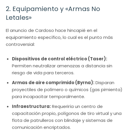
2. Equipamiento y «Armas No
Letales»
El anuncio de Cardoso hace hincapié en el
equipamiento específico, lo cual es el punto más
controversial:
Dispositivos de control eléctrico (Taser):
Permiten neutralizar amenazas a distancia sin
riesgo de vida para terceros.
Armas de aire comprimido (Byrna):
Disparan
proyectiles de polímero o químicos (gas pimienta)
para incapacitar temporalmente.
Infraestructura:
Requeriría un centro de
capacitación propio, polígonos de tiro virtual y una
flota de patrulleros con blindaje y sistemas de
comunicación encriptados.