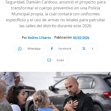
Seguridad, Damián Cardoso, anunció el proyecto para
transformar el cuerpo preventivo en una Policía
Municipal propia, la cual contará con uniformes
específicos y el uso de armas no letales para patrullar
las calles del distrito durante este 2026.
Publicación
Por
Andres Llinares
05/02/2026
WhatsApp
Facebook
X
Email