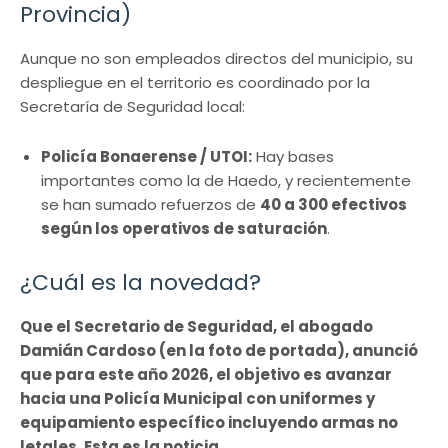
Provincia)
Aunque no son empleados directos del municipio, su
despliegue en el territorio es coordinado por la
Secretaría de Seguridad local:
Policía Bonaerense / UTOI:
Hay bases
importantes como la de Haedo, y recientemente
se han sumado refuerzos de
40 a 300 efectivos
según los operativos de saturación
.
¿Cuál es la novedad?
Que el Secretario de Seguridad, el abogado
Damián Cardoso (en la foto de portada), anunció
que para este año 2026, el objetivo es avanzar
hacia una Policía Municipal con uniformes y
equipamiento específico incluyendo armas no
letales. Esta es la noticia.