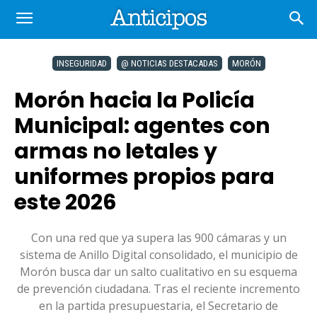
INSEGURIDAD
@ NOTICIAS DESTACADAS
MORÓN
Morón hacia la Policía
Municipal: agentes con
armas no letales y
uniformes propios para
este 2026
Con una red que ya supera las 900 cámaras y un
sistema de Anillo Digital consolidado, el municipio de
Morón busca dar un salto cualitativo en su esquema
de prevención ciudadana. Tras el reciente incremento
en la partida presupuestaria, el Secretario de