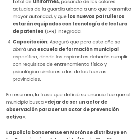
total de
uniformes
, pasando de los colores
actuales de la guardia urbana a uno que transmita
mayor autoridad, y que
los nuevos patrulleros
estarán equipados con tecnología de lectura
de patentes
(LPR) integrada.
Capacitación:
Aseguró que para este año se
abrirá una
escuela de formación municipal
específica, donde los aspirantes deberán cumplir
con requisitos de entrenamiento físico y
psicológico similares a los de las fuerzas
provinciales.
En resumen, la frase que definió su anuncio fue que el
municipio busca
«dejar de ser un actor de
observación para ser un actor de prevención
activa»
.
La policía bonaerense en Morón se distribuye en