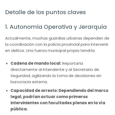
Detalle de los puntos claves
1. Autonomía Operativa y Jerarquía
Actualmente, muchas guardias urbanas dependen de
la coordinación con la policía provincial para intervenir
en delitos. Una fuerza municipal propia tendría:
Cadena de mando local:
Reportaría
directamente al Intendente y al Secretario de
Seguridad, agilizando la toma de decisiones sin
burocracia externa.
Capacidad de arresto: Dependiendo del marco
legal, podrían actuar como primeros
intervinientes con facultades plenas en la vía
pública.