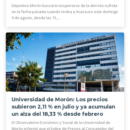
Deportivo Morón buscará recuperarse de la derrota sufrida
en la fecha pasada cuando reciba a Acassuso este domingo
9 de agosto, desde las 15,...
Universidad de Morón: Los precios
subieron 2,11 % en julio y ya acumulan
un alza del 18,33 % desde febrero
El Observatorio Económico y Social de la Universidad de
Morón informó que el Índice de Precios al Consumidor del