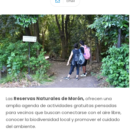
Email
Las
Reservas Naturales de Morón,
ofrecen una
amplia agenda de actividades gratuitas pensadas
para vecinos que buscan conectarse con el aire libre,
conocer la biodiversidad local y promover el cuidado
del ambiente.