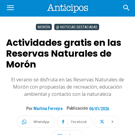
MORÓN
@ NOTICIAS DESTACADAS
Actividades gratis en las
Reservas Naturales de
Morón
El verano se disfruta en las Reservas Naturales de
Morón con propuestas de recreación, educación
ambiental y contacto con la naturaleza
Publicación
Por
Martina Ferreyra
06/01/2026
WhatsApp
Facebook
X