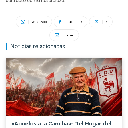
contacto con la naturaleza.
WhatsApp
Facebook
X
Email
Noticias relacionadas
«Abuelos a la Cancha»: Del Hogar del