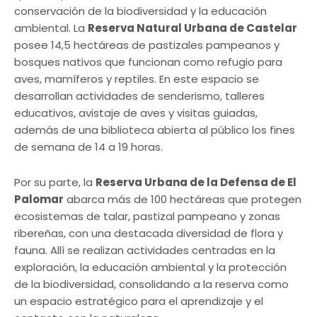
conservación de la biodiversidad y la educación
ambiental. La
Reserva Natural Urbana de Castelar
posee 14,5 hectáreas de pastizales pampeanos y
bosques nativos que funcionan como refugio para
aves, mamíferos y reptiles. En este espacio se
desarrollan actividades de senderismo, talleres
educativos, avistaje de aves y visitas guiadas,
además de una biblioteca abierta al público los fines
de semana de 14 a 19 horas.
Por su parte, la
Reserva Urbana de la Defensa de El
Palomar
abarca más de 100 hectáreas que protegen
ecosistemas de talar, pastizal pampeano y zonas
ribereñas, con una destacada diversidad de flora y
fauna. Allí se realizan actividades centradas en la
exploración, la educación ambiental y la protección
de la biodiversidad, consolidando a la reserva como
un espacio estratégico para el aprendizaje y el