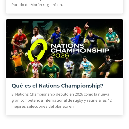
Partido de Morón registró en...
Qué es el Nations Championship?
El Nations Championship debutó en 2026 como la nueva
gran competencia internacional de rugby y reúne a las 12
mejores selecciones del planeta en...