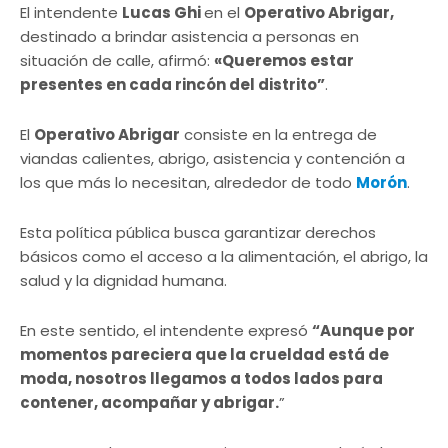
El intendente
Lucas Ghi
en el
Operativo Abrigar,
destinado a brindar asistencia a personas en
situación de calle, afirmó:
«Queremos estar
presentes en cada rincón del distrito”
.
El
Operativo Abrigar
consiste en la entrega de
viandas calientes, abrigo, asistencia y contención a
los que más lo necesitan, alrededor de todo
Morón
.
Esta política pública busca garantizar derechos
básicos como el acceso a la alimentación, el abrigo, la
salud y la dignidad humana.
En este sentido, el intendente expresó
“Aunque por
momentos pareciera que la crueldad está de
moda, nosotros llegamos a todos lados para
contener, acompañar y abrigar.
”