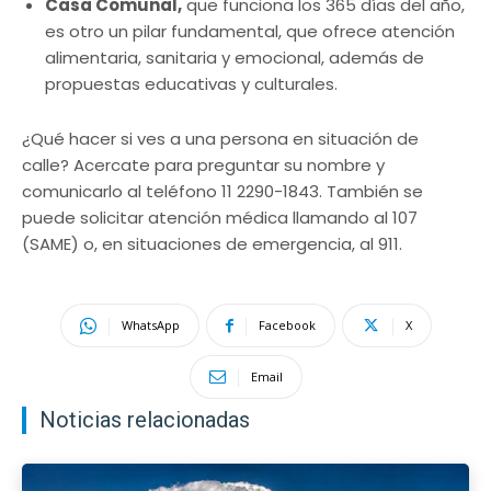
Casa Comunal,
que funciona los 365 días del año,
es otro un pilar fundamental, que ofrece atención
alimentaria, sanitaria y emocional, además de
propuestas educativas y culturales.
¿Qué hacer si ves a una persona en situación de
calle? Acercate para preguntar su nombre y
comunicarlo al teléfono 11 2290-1843. También se
puede solicitar atención médica llamando al 107
(SAME) o, en situaciones de emergencia, al 911.
WhatsApp
Facebook
X
Email
Noticias relacionadas