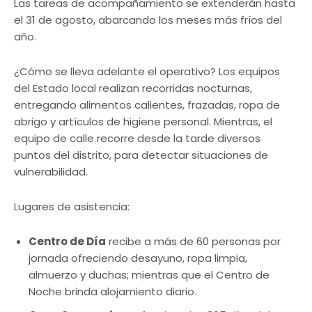
Las tareas de acompañamiento se extenderán hasta
el 31 de agosto, abarcando los meses más fríos del
año.
¿Cómo se lleva adelante el operativo? Los equipos
del Estado local realizan recorridas nocturnas,
entregando alimentos calientes, frazadas, ropa de
abrigo y artículos de higiene personal. Mientras, el
equipo de calle recorre desde la tarde diversos
puntos del distrito, para detectar situaciones de
vulnerabilidad.
Lugares de asistencia:
Centro de Día
recibe a más de 60 personas por
jornada ofreciendo desayuno, ropa limpia,
almuerzo y duchas; mientras que el Centro de
Noche brinda alojamiento diario.