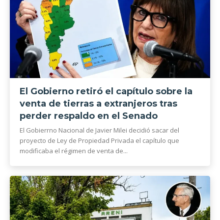
El Gobierno retiró el capítulo sobre la
venta de tierras a extranjeros tras
perder respaldo en el Senado
El Gobierrno Nacional de Javier Milei decidió sacar del
proyecto de Ley de Propiedad Privada el capítulo que
modificaba el régimen de venta de...