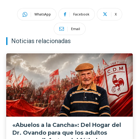
WhatsApp
Facebook
X
Email
Noticias relacionadas
«Abuelos a la Cancha»: Del Hogar del
Dr. Ovando para que los adultos