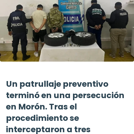
Un patrullaje preventivo
terminó en una persecución
en Morón. Tras el
procedimiento se
interceptaron a tres