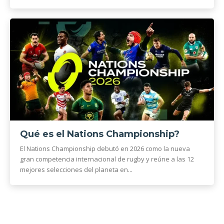
Qué es el Nations Championship?
El Nations Championship debutó en 2026 como la nueva
gran competencia internacional de rugby y reúne a las 12
mejores selecciones del planeta en...