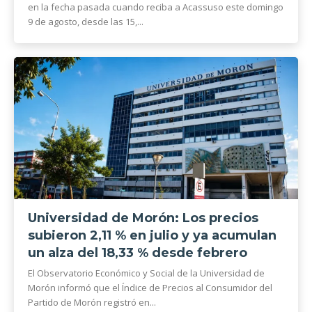
en la fecha pasada cuando reciba a Acassuso este domingo
9 de agosto, desde las 15,...
Universidad de Morón: Los precios
subieron 2,11 % en julio y ya acumulan
un alza del 18,33 % desde febrero
El Observatorio Económico y Social de la Universidad de
Morón informó que el Índice de Precios al Consumidor del
Partido de Morón registró en...