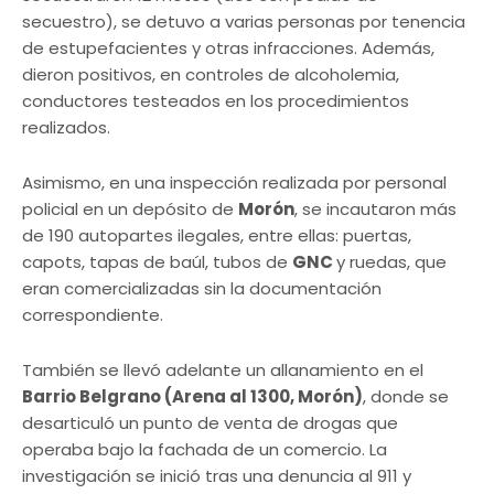
secuestro), se detuvo a varias personas por tenencia
de estupefacientes y otras infracciones. Además,
dieron positivos, en controles de alcoholemia,
conductores testeados en los procedimientos
realizados.
Asimismo, en una inspección realizada por personal
policial en un depósito de
Morón
, se incautaron más
de 190 autopartes ilegales, entre ellas: puertas,
capots, tapas de baúl, tubos de
GNC
y ruedas, que
eran comercializadas sin la documentación
correspondiente.
También se llevó adelante un allanamiento en el
Barrio Belgrano (Arena al 1300, Morón)
, donde se
desarticuló un punto de venta de drogas que
operaba bajo la fachada de un comercio. La
investigación se inició tras una denuncia al 911 y