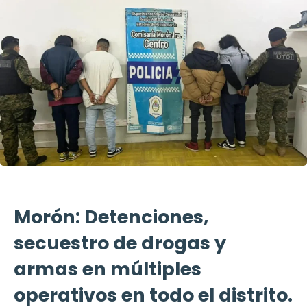
Morón: Detenciones,
secuestro de drogas y
armas en múltiples
operativos en todo el distrito.