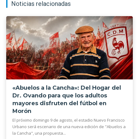
Noticias relacionadas
«Abuelos a la Cancha»: Del Hogar del
Dr. Ovando para que los adultos
mayores disfruten del fútbol en
Morón
El próximo domingo 9 de agosto, el estadio Nuevo Francisco
Urbano será escenario de una nueva edición de "Abuelos a
la Cancha", una propuesta...