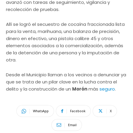
avanzó con tareas de seguimiento, vigilancia y
recolección de pruebas.
Allí se logró el secuestro de cocaína fraccionada lista
para la venta, marihuana, una balanza de precisión,
dinero en efectivo, una pistola calibre 45 y otros
elementos asociados a la comercialización, además
de la detención de una persona y la imputación de
otra.
Desde el Municipio llaman a los vecinos a denunciar ya
que se trata de un pilar clave en la lucha contra el
delito y la construcción de un
Morón
más
seguro
.
WhatsApp
Facebook
X
Email