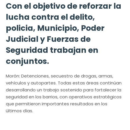
Con el objetivo de reforzar la
lucha contra el delito,
policia, Municipio, Poder
Judicial y Fuerzas de
Seguridad trabajan en
conjuntos.
Morón: Detenciones, secuestro de drogas, armas,
vehículos y autopartes. Todas estas áreas continúan
desarrollando un trabajo sostenido para fortalecer la
seguridad en los barrios, con operativos estratégicos
que permitieron importantes resultados en los
últimos días.