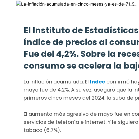
El Instituto de Estadística
índice de precios al consu
Fue del 4,2%. Sobre la rece
consumo se acelera la baj
La inflación acumulada. El
Indec
confirmó hoy,
mayo fue de 4,2%. A su vez, aseguró que la in
primeros cinco meses del 2024, la suba de 
El aumento más agresivo de mayo fue en com
servicios de telefonía e internet. Y le siguie
tabaco (6,7%).