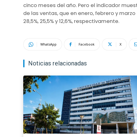
cinco meses del año. Pero el indicador mues
de las ventas, que en enero, febrero y mar
28,5%, 25,5% y 12,6%, respectivamente.
WhatsApp
Facebook
X
Noticias relacionadas