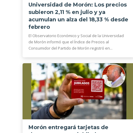
Universidad de Morón: Los precios
subieron 2,11 % en julio y ya
acumulan un alza del 18,33 % desde
febrero
El Observatorio Económico y Social de la Universidad
de Morón informó que el Índice de Precios al
Consumidor del Partido de Morón registró en...
Morón entregará tarjetas de