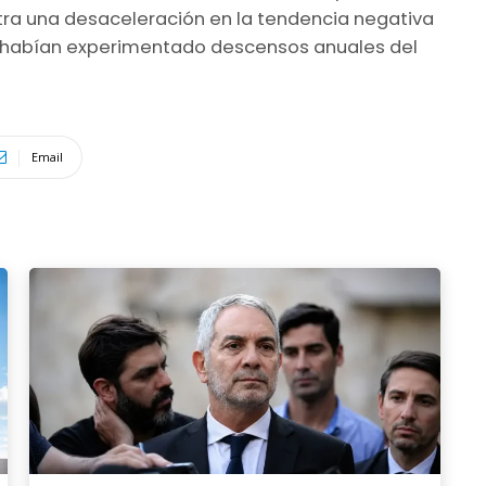
tra una desaceleración en la tendencia negativa
zo habían experimentado descensos anuales del
Email