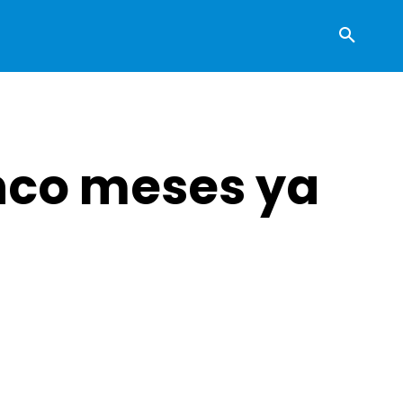
inco meses ya