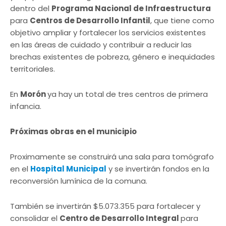
dentro del
Programa Nacional de Infraestructura
para
Centros de Desarrollo Infantil
, que tiene como
objetivo ampliar y fortalecer los servicios existentes
en las áreas de cuidado y contribuir a reducir las
brechas existentes de pobreza, género e inequidades
territoriales.
En
Morón
ya hay un total de tres centros de primera
infancia.
Próximas obras en el municipio
Proximamente se construirá una sala para tomógrafo
en el
Hospital Municipal
y se invertirán fondos en la
reconversión lumínica de la comuna.
También se invertirán $5.073.355 para fortalecer y
consolidar el
Centro de Desarrollo Integral
para