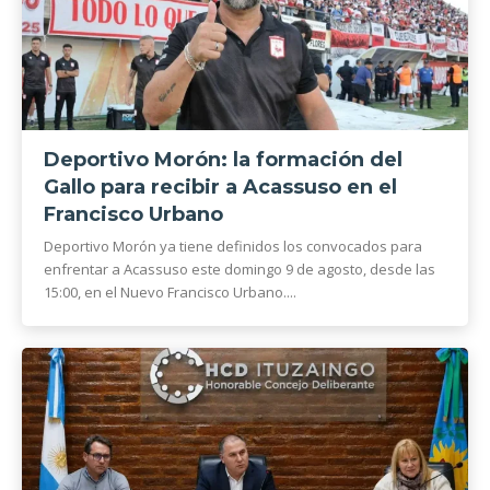
Deportivo Morón: la formación del
Gallo para recibir a Acassuso en el
Francisco Urbano
Deportivo Morón ya tiene definidos los convocados para
enfrentar a Acassuso este domingo 9 de agosto, desde las
15:00, en el Nuevo Francisco Urbano....