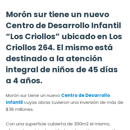
Morón sur tiene un nuevo
Centro de Desarrollo Infantil
“Los Criollos” ubicado en Los
Criollos 264. El mismo está
destinado a la atención
integral de niños de 45 días
a 4 años.
Morón sur tiene un nuevo
Centro de Desarrollo
Infantil
cuyas obras tuvieron una inversión de más de
$36 millones.
Con una superficie cubierta de 300m2 el mismo,