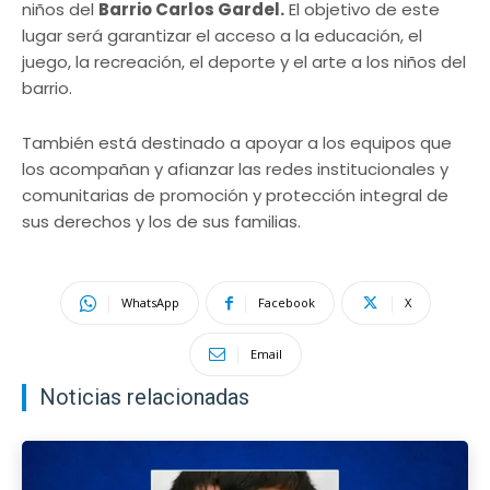
niños del
Barrio Carlos Gardel.
El objetivo de este
lugar será garantizar el acceso a la educación, el
juego, la recreación, el deporte y el arte a los niños del
barrio.
También está destinado a apoyar a los equipos que
los acompañan y afianzar las redes institucionales y
comunitarias de promoción y protección integral de
sus derechos y los de sus familias.
WhatsApp
Facebook
X
Email
Noticias relacionadas