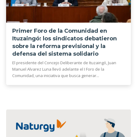
Primer Foro de la Comunidad en
Ituzaingó: los sindicatos debatieron
sobre la reforma previsional y la
defensa del sistema solidario
El presidente del Concejo Deliberante de Ituzaingó, Juan
Manuel Alvarez Luna llevó adelante el I Foro de la
Comunidad, una iniciativa que busca generar...