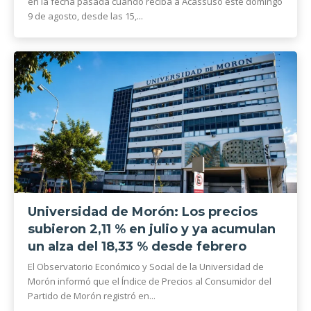
en la fecha pasada cuando reciba a Acassuso este domingo
9 de agosto, desde las 15,...
Universidad de Morón: Los precios
subieron 2,11 % en julio y ya acumulan
un alza del 18,33 % desde febrero
El Observatorio Económico y Social de la Universidad de
Morón informó que el Índice de Precios al Consumidor del
Partido de Morón registró en...