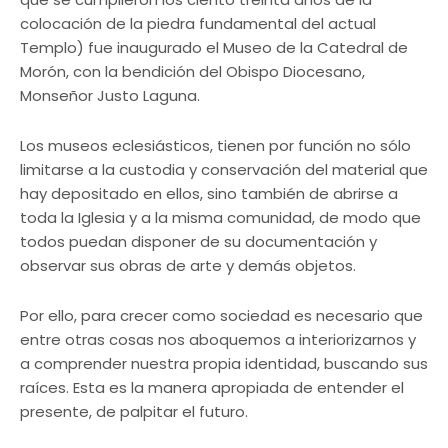
colocación de la piedra fundamental del actual
Templo) fue inaugurado el Museo de la Catedral de
Morón, con la bendición del Obispo Diocesano,
Monseñor Justo Laguna.
Los museos eclesiásticos, tienen por función no sólo
limitarse a la custodia y conservación del material que
hay depositado en ellos, sino también de abrirse a
toda la Iglesia y a la misma comunidad, de modo que
todos puedan disponer de su documentación y
observar sus obras de arte y demás objetos.
Por ello, para crecer como sociedad es necesario que
entre otras cosas nos aboquemos a interiorizarnos y
a comprender nuestra propia identidad, buscando sus
raíces. Esta es la manera apropiada de entender el
presente, de palpitar el futuro.