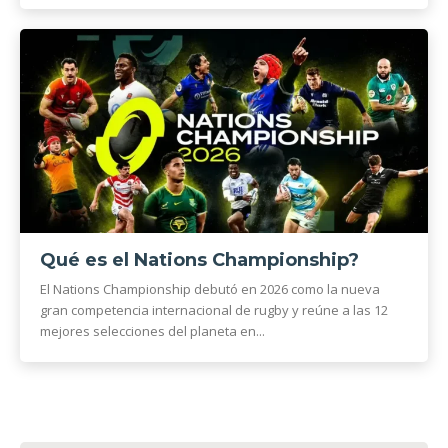
Qué es el Nations Championship?
El Nations Championship debutó en 2026 como la nueva
gran competencia internacional de rugby y reúne a las 12
mejores selecciones del planeta en...