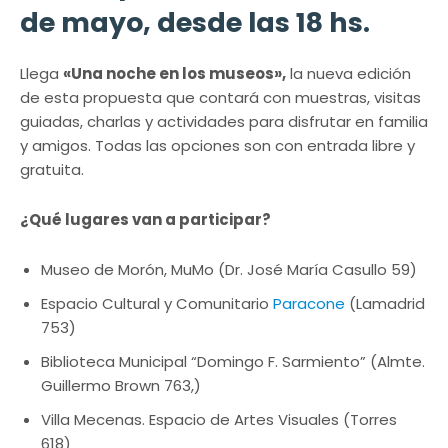
de mayo, desde las 18 hs.
Llega
«Una noche en los museos»,
la nueva edición
de esta propuesta que contará con muestras, visitas
guiadas, charlas y actividades para disfrutar en familia
y amigos. Todas las opciones son con entrada libre y
gratuita.
¿Qué lugares van a participar?
Museo de Morón, MuMo (Dr. José María Casullo 59)
Espacio Cultural y Comunitario
Paracone
(Lamadrid
753)
Biblioteca Municipal “Domingo F. Sarmiento” (Almte.
Guillermo Brown 763,)
Villa Mecenas. Espacio de Artes Visuales (Torres
618)