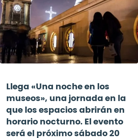
Llega «Una noche en los
museos», una jornada en la
que los espacios abrirán en
horario nocturno. El evento
será el próximo sábado 20