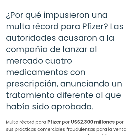
¿Por qué impusieron una
multa récord para Pfizer? Las
autoridades acusaron a la
compañía de lanzar al
mercado cuatro
medicamentos con
prescripción, anunciando un
tratamiento diferente al que
había sido aprobado.
Multa récord para
Pfizer
por
U$S2.300 millones
por
sus prácticas comerciales fraudulentas para la venta