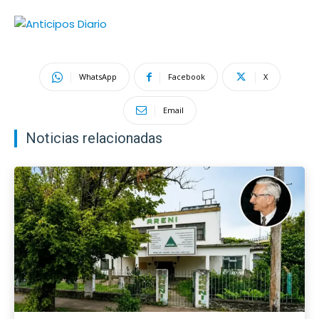
WhatsApp
Facebook
X
Email
Noticias relacionadas