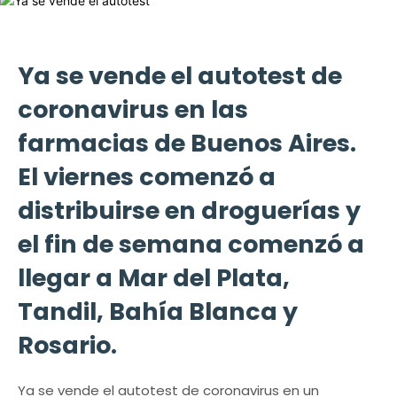
Ya se vende el autotest de
coronavirus en las
farmacias de Buenos Aires.
El viernes comenzó a
distribuirse en droguerías y
el fin de semana comenzó a
llegar a Mar del Plata,
Tandil, Bahía Blanca y
Rosario.
Ya se vende el autotest de coronavirus en un