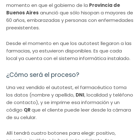
momento en que el gobierno de la
Provincia de
Buenos Aires
anunció que sólo hisopan a mayores de
60 años, embarazadas y personas con enfermedades
preexistentes.
Desde el momento en que los autotest llegaron a las
farmacias, ya estuvieron disponibles. Es que cada
local ya cuenta con el sistema informática instalado.
¿Cómo será el proceso?
Una vez vendido el autotest, el farmacéutico toma
los datos (nombre y apellido,
DNI
, localidad y teléfono
de contacto), y se imprime esa información y un
código
QR
que el cliente puede leer desde la cámara
de su celular.
Allí tendrá cuatro botones para elegir: positivo,