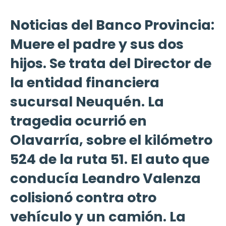
Noticias del Banco Provincia:
Muere el padre y sus dos
hijos. Se trata del Director de
la entidad financiera
sucursal Neuquén. La
tragedia ocurrió en
Olavarría, sobre el kilómetro
524 de la ruta 51. El auto que
conducía Leandro Valenza
colisionó contra otro
vehículo y un camión. La