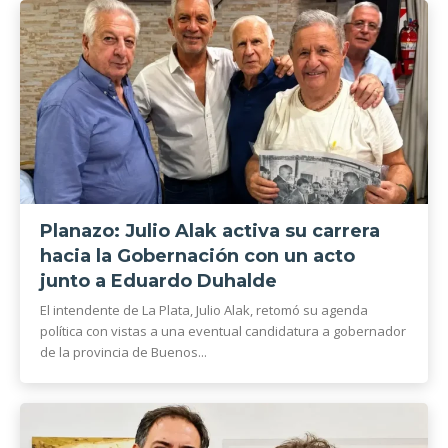
Planazo: Julio Alak activa su carrera
hacia la Gobernación con un acto
junto a Eduardo Duhalde
El intendente de La Plata, Julio Alak, retomó su agenda
política con vistas a una eventual candidatura a gobernador
de la provincia de Buenos...