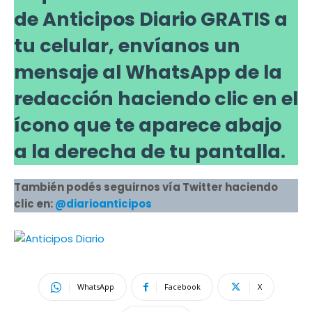
de Anticipos Diario GRATIS a
tu celular, envíanos un
mensaje al WhatsApp de la
redacción haciendo clic en el
ícono que te aparece abajo
a la derecha de tu pantalla.
También podés seguirnos vía Twitter haciendo
clic en:
@diarioanticipos
WhatsApp
Facebook
X