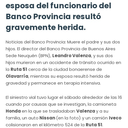
esposa del funcionario del
Banco Provincia resultó
gravemente herida.
Noticias del Banco Provincia: Muere el padre y sus dos
hijos. El director del Banco Provincia de Buenos Aires
Sede Neuquén (BPN),
Leandro Valenza
, y sus dos
hijos murieron en un accidente de tránsito ocurrido en
la
Ruta 51
cerca de la ciudad bonaerense de
Olavarría
, mientras su esposa resultó herida de
gravedad y permanece en terapia intensiva.
El siniestro vial tuvo lugar el sábado alrededor de las 16
cuando por causas que se investigan, la camioneta
Honda
en la que se trasladaban
Valenza
y a su
familia, un auto
Nissan
(en la foto) y un camión
Iveco
colisionaron en el kilómetro 524 de la
Ruta 51
.