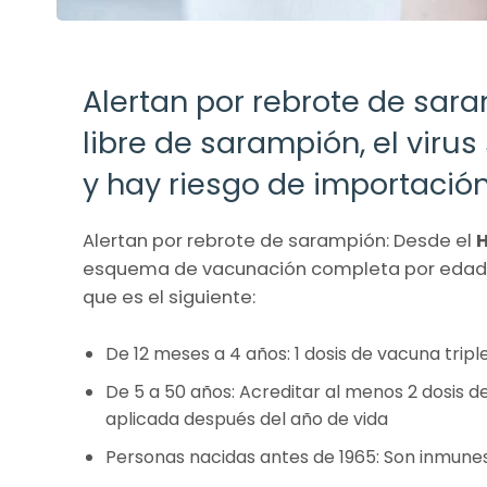
Alertan por rebrote de sara
libre de sarampión, el virus
y hay riesgo de importació
Alertan por rebrote de sarampión: Desde el
H
esquema de vacunación completa por edad
que es el siguiente:
De 12 meses a 4 años: 1 dosis de vacuna triple
De 5 a 50 años: Acreditar al menos 2 dosi
aplicada después del año de vida
Personas nacidas antes de 1965: Son inmune